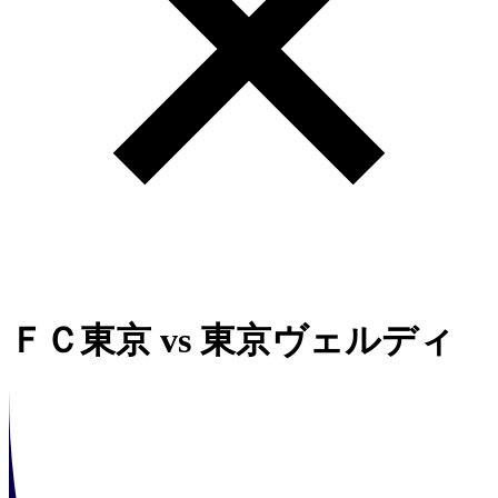
ＦＣ東京
vs
東京ヴェルディ