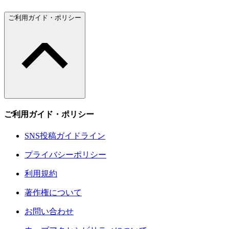
ご利用ガイド・ポリシー
ご利用ガイド・ポリシー
SNS投稿ガイドライン
プライバシーポリシー
利用規約
著作権について
お問い合わせ