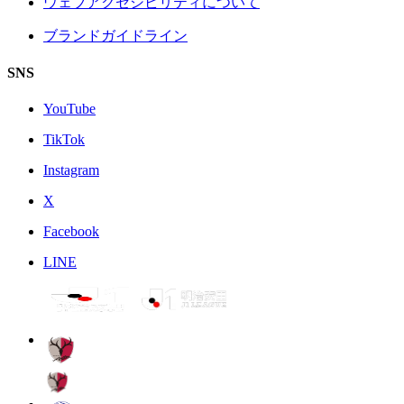
ウェブアクセシビリティについて
ブランドガイドライン
SNS
YouTube
TikTok
Instagram
X
Facebook
LINE