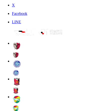
X
Facebook
LINE