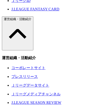
ＪリーグID
J.LEAGUE FANTASY CARD
運営組織・活動紹介
運営組織・活動紹介
コーポレートサイト
プレスリリース
Ｊリーグデータサイト
Ｊリーグメディアチャンネル
J.LEAGUE SEASON REVIEW