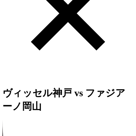
ヴィッセル神戸
vs
ファジア
ーノ岡山