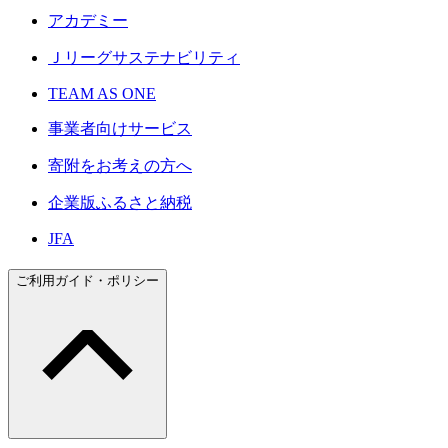
アカデミー
Ｊリーグサステナビリティ
TEAM AS ONE
事業者向けサービス
寄附をお考えの方へ
企業版ふるさと納税
JFA
ご利用ガイド・ポリシー