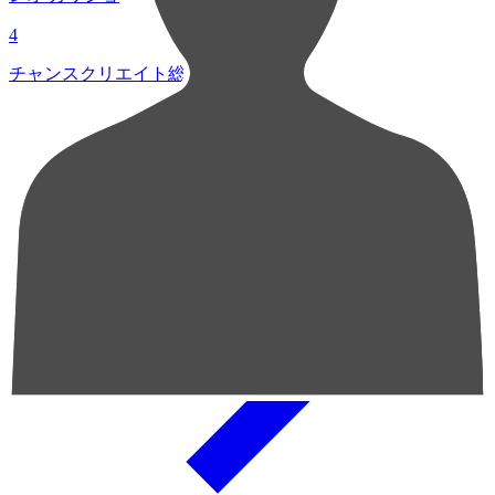
4
チャンスクリエイト総数