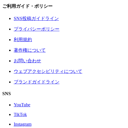
ご利用ガイド・ポリシー
SNS投稿ガイドライン
プライバシーポリシー
利用規約
著作権について
お問い合わせ
ウェブアクセシビリティについて
ブランドガイドライン
SNS
YouTube
TikTok
Instagram