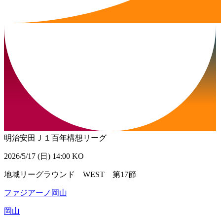
明治安田Ｊ１百年構想リーグ
2026/5/17 (日) 14:00 KO
地域リーグラウンド WEST 第17節
ファジアーノ岡山
岡山