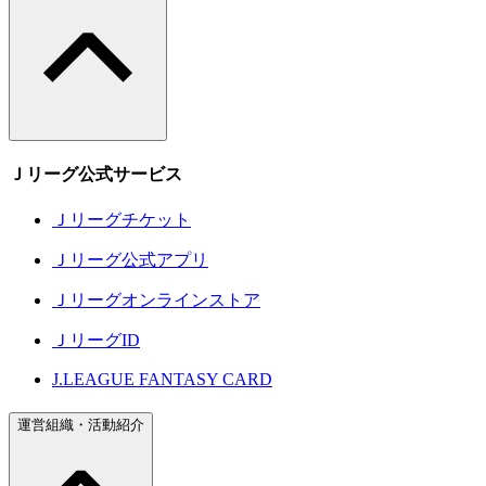
Ｊリーグ公式サービス
Ｊリーグチケット
Ｊリーグ公式アプリ
Ｊリーグオンラインストア
ＪリーグID
J.LEAGUE FANTASY CARD
運営組織・活動紹介