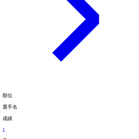
順位
選手名
成績
1