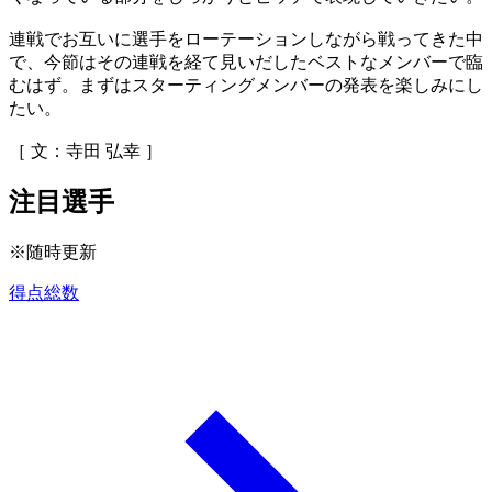
連戦でお互いに選手をローテーションしながら戦ってきた中
で、今節はその連戦を経て見いだしたベストなメンバーで臨
むはず。まずはスターティングメンバーの発表を楽しみにし
たい。
［ 文：寺田 弘幸 ］
注目選手
※随時更新
得点総数