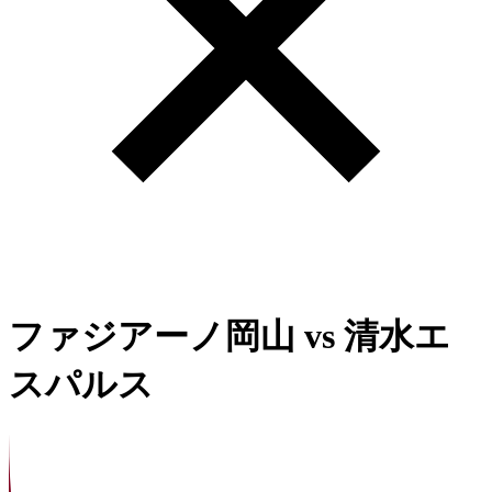
ファジアーノ岡山
vs
清水エ
スパルス