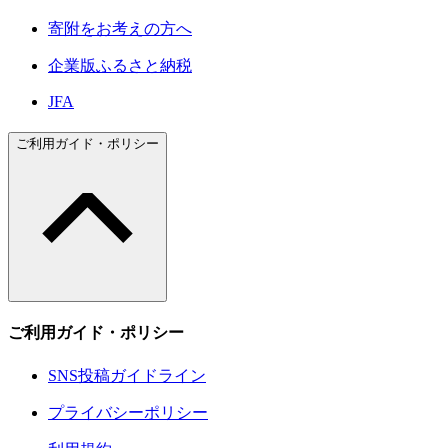
寄附をお考えの方へ
企業版ふるさと納税
JFA
ご利用ガイド・ポリシー
ご利用ガイド・ポリシー
SNS投稿ガイドライン
プライバシーポリシー