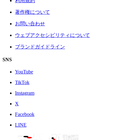
利用規約
著作権について
お問い合わせ
ウェブアクセシビリティについて
ブランドガイドライン
SNS
YouTube
TikTok
Instagram
X
Facebook
LINE