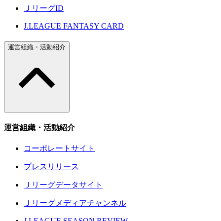
ＪリーグID
J.LEAGUE FANTASY CARD
運営組織・活動紹介
運営組織・活動紹介
コーポレートサイト
プレスリリース
Ｊリーグデータサイト
Ｊリーグメディアチャンネル
J.LEAGUE SEASON REVIEW