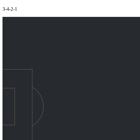
3-4-2-1