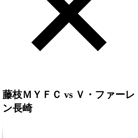
藤枝ＭＹＦＣ
vs
Ｖ・ファーレ
ン長崎