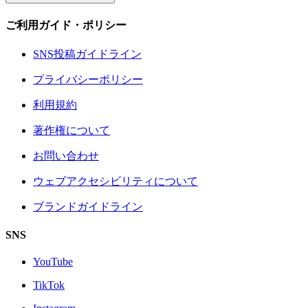
ご利用ガイド・ポリシー
SNS投稿ガイドライン
プライバシーポリシー
利用規約
著作権について
お問い合わせ
ウェブアクセシビリティについて
ブランドガイドライン
SNS
YouTube
TikTok