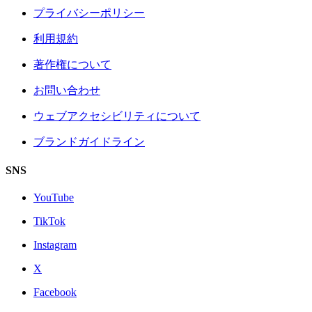
プライバシーポリシー
利用規約
著作権について
お問い合わせ
ウェブアクセシビリティについて
ブランドガイドライン
SNS
YouTube
TikTok
Instagram
X
Facebook