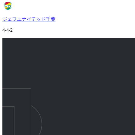
ジェフユナイテッド千葉
4-4-2