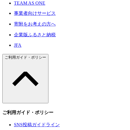
TEAM AS ONE
事業者向けサービス
寄附をお考えの方へ
企業版ふるさと納税
JFA
ご利用ガイド・ポリシー
ご利用ガイド・ポリシー
SNS投稿ガイドライン