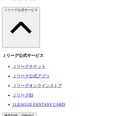
Ｊリーグ公式サービス
Ｊリーグ公式サービス
Ｊリーグチケット
Ｊリーグ公式アプリ
Ｊリーグオンラインストア
ＪリーグID
J.LEAGUE FANTASY CARD
運営組織・活動紹介