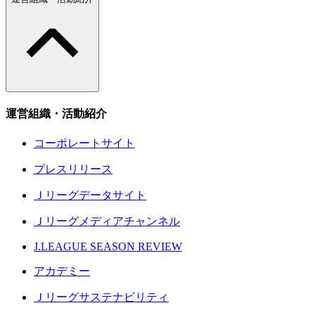
運営組織・活動紹介
コーポレートサイト
プレスリリース
Ｊリーグデータサイト
Ｊリーグメディアチャンネル
J.LEAGUE SEASON REVIEW
アカデミー
Ｊリーグサステナビリティ