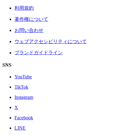
利用規約
著作権について
お問い合わせ
ウェブアクセシビリティについて
ブランドガイドライン
SNS
YouTube
TikTok
Instagram
X
Facebook
LINE