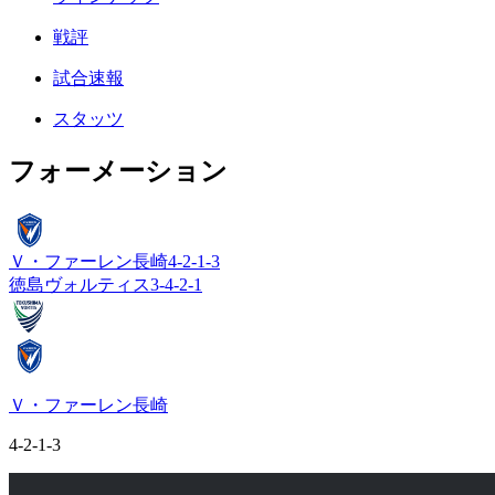
戦評
試合速報
スタッツ
フォーメーション
Ｖ・ファーレン長崎
4-2-1-3
徳島ヴォルティス
3-4-2-1
Ｖ・ファーレン長崎
4-2-1-3