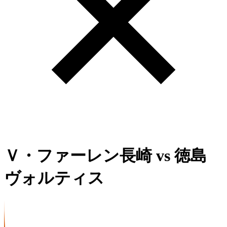
Ｖ・ファーレン長崎
vs
徳島
ヴォルティス