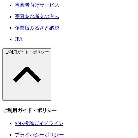
事業者向けサービス
寄附をお考えの方へ
企業版ふるさと納税
JFA
ご利用ガイド・ポリシー
ご利用ガイド・ポリシー
SNS投稿ガイドライン
プライバシーポリシー