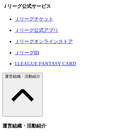
Ｊリーグ公式サービス
Ｊリーグチケット
Ｊリーグ公式アプリ
Ｊリーグオンラインストア
ＪリーグID
J.LEAGUE FANTASY CARD
運営組織・活動紹介
運営組織・活動紹介