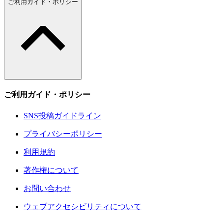
ご利用ガイド・ポリシー
ご利用ガイド・ポリシー
SNS投稿ガイドライン
プライバシーポリシー
利用規約
著作権について
お問い合わせ
ウェブアクセシビリティについて