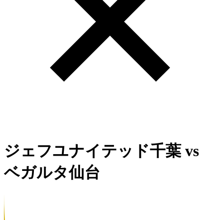
ジェフユナイテッド千葉
vs
ベガルタ仙台