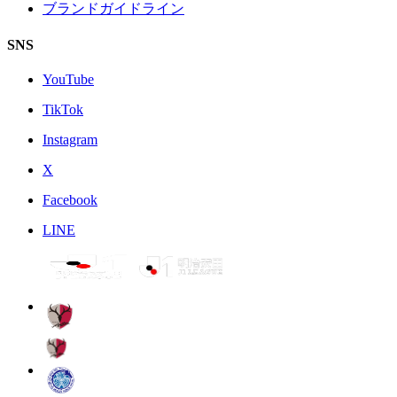
ブランドガイドライン
SNS
YouTube
TikTok
Instagram
X
Facebook
LINE