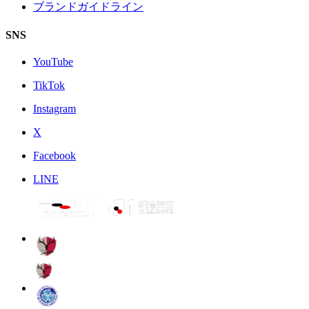
ブランドガイドライン
SNS
YouTube
TikTok
Instagram
X
Facebook
LINE