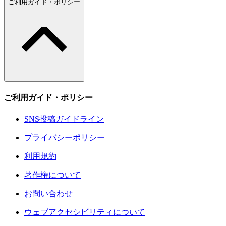
ご利用ガイド・ポリシー
ご利用ガイド・ポリシー
SNS投稿ガイドライン
プライバシーポリシー
利用規約
著作権について
お問い合わせ
ウェブアクセシビリティについて