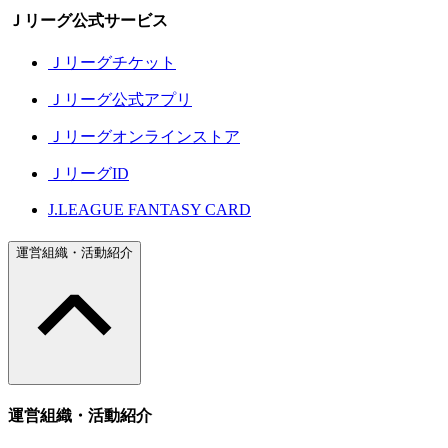
Ｊリーグ公式サービス
Ｊリーグチケット
Ｊリーグ公式アプリ
Ｊリーグオンラインストア
ＪリーグID
J.LEAGUE FANTASY CARD
運営組織・活動紹介
運営組織・活動紹介