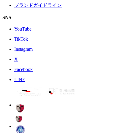
ブランドガイドライン
SNS
YouTube
TikTok
Instagram
X
Facebook
LINE