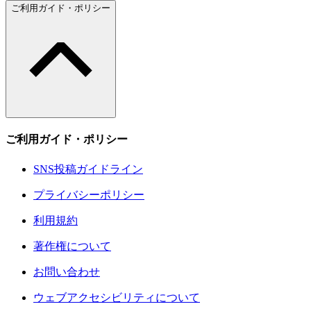
ご利用ガイド・ポリシー
ご利用ガイド・ポリシー
SNS投稿ガイドライン
プライバシーポリシー
利用規約
著作権について
お問い合わせ
ウェブアクセシビリティについて