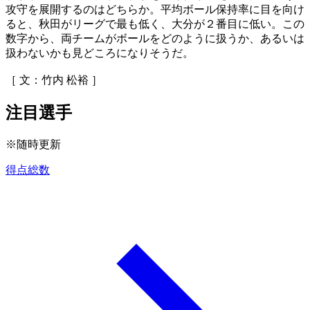
攻守を展開するのはどちらか。平均ボール保持率に目を向け
ると、秋田がリーグで最も低く、大分が２番目に低い。この
数字から、両チームがボールをどのように扱うか、あるいは
扱わないかも見どころになりそうだ。
［ 文：竹内 松裕 ］
注目選手
※随時更新
得点総数