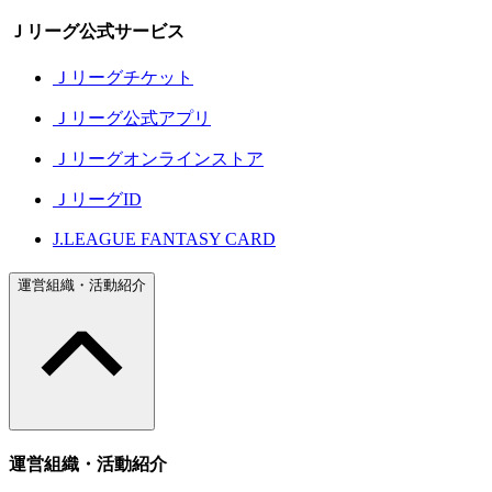
Ｊリーグ公式サービス
Ｊリーグチケット
Ｊリーグ公式アプリ
Ｊリーグオンラインストア
ＪリーグID
J.LEAGUE FANTASY CARD
運営組織・活動紹介
運営組織・活動紹介