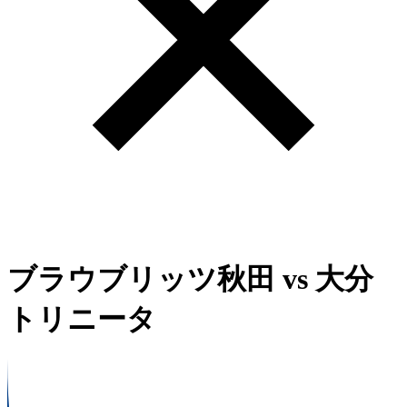
ブラウブリッツ秋田
vs
大分
トリニータ