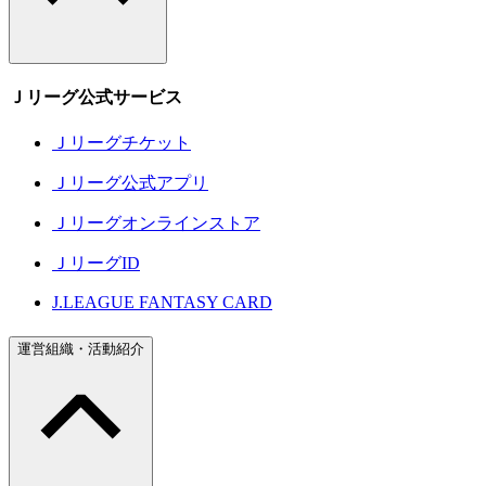
Ｊリーグ公式サービス
Ｊリーグチケット
Ｊリーグ公式アプリ
Ｊリーグオンラインストア
ＪリーグID
J.LEAGUE FANTASY CARD
運営組織・活動紹介