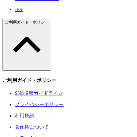
JFA
ご利用ガイド・ポリシー
ご利用ガイド・ポリシー
SNS投稿ガイドライン
プライバシーポリシー
利用規約
著作権について