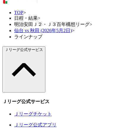
TOP
>
日程・結果
>
明治安田Ｊ２・Ｊ３百年構想リーグ
>
仙台 vs 秋田 (2026年5月2日)
>
ラインナップ
Ｊリーグ公式サービス
Ｊリーグ公式サービス
Ｊリーグチケット
Ｊリーグ公式アプリ