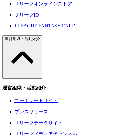
Ｊリーグオンラインストア
ＪリーグID
J.LEAGUE FANTASY CARD
運営組織・活動紹介
運営組織・活動紹介
コーポレートサイト
プレスリリース
Ｊリーグデータサイト
Ｊリーグメディアチャンネル