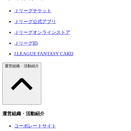
Ｊリーグチケット
Ｊリーグ公式アプリ
Ｊリーグオンラインストア
ＪリーグID
J.LEAGUE FANTASY CARD
運営組織・活動紹介
運営組織・活動紹介
コーポレートサイト