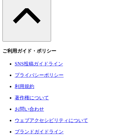
ご利用ガイド・ポリシー
SNS投稿ガイドライン
プライバシーポリシー
利用規約
著作権について
お問い合わせ
ウェブアクセシビリティについて
ブランドガイドライン