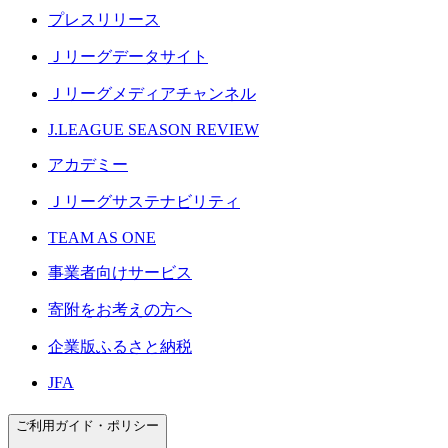
プレスリリース
Ｊリーグデータサイト
Ｊリーグメディアチャンネル
J.LEAGUE SEASON REVIEW
アカデミー
Ｊリーグサステナビリティ
TEAM AS ONE
事業者向けサービス
寄附をお考えの方へ
企業版ふるさと納税
JFA
ご利用ガイド・ポリシー