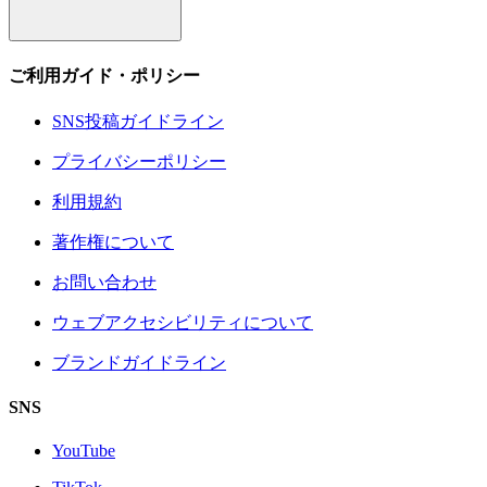
ご利用ガイド・ポリシー
SNS投稿ガイドライン
プライバシーポリシー
利用規約
著作権について
お問い合わせ
ウェブアクセシビリティについて
ブランドガイドライン
SNS
YouTube