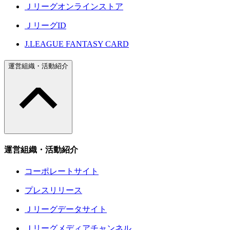
Ｊリーグオンラインストア
ＪリーグID
J.LEAGUE FANTASY CARD
運営組織・活動紹介
運営組織・活動紹介
コーポレートサイト
プレスリリース
Ｊリーグデータサイト
Ｊリーグメディアチャンネル