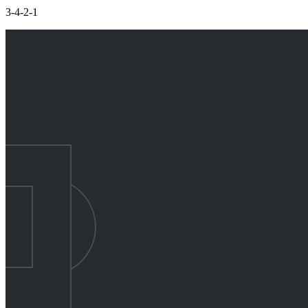
3-4-2-1