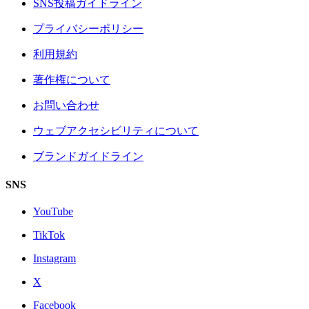
SNS投稿ガイドライン
プライバシーポリシー
利用規約
著作権について
お問い合わせ
ウェブアクセシビリティについて
ブランドガイドライン
SNS
YouTube
TikTok
Instagram
X
Facebook