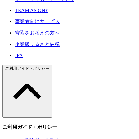
TEAM AS ONE
事業者向けサービス
寄附をお考えの方へ
企業版ふるさと納税
JFA
ご利用ガイド・ポリシー
ご利用ガイド・ポリシー