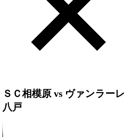
ＳＣ相模原
vs
ヴァンラーレ
八戸