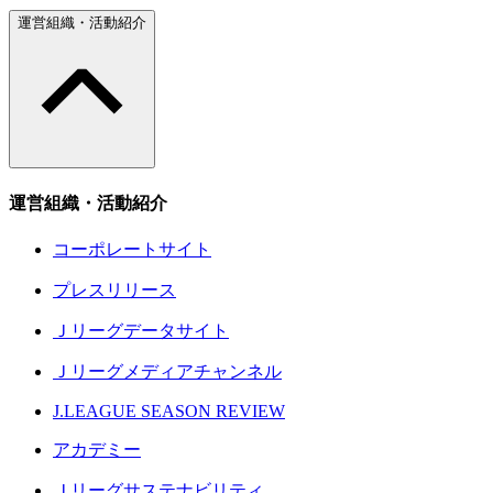
運営組織・活動紹介
運営組織・活動紹介
コーポレートサイト
プレスリリース
Ｊリーグデータサイト
Ｊリーグメディアチャンネル
J.LEAGUE SEASON REVIEW
アカデミー
Ｊリーグサステナビリティ