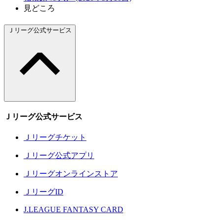
見どころ
Ｊリーグ公式サービス
Ｊリーグ公式サービス
Ｊリーグチケット
Ｊリーグ公式アプリ
Ｊリーグオンラインストア
ＪリーグID
J.LEAGUE FANTASY CARD