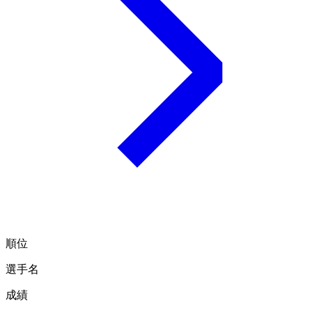
順位
選手名
成績