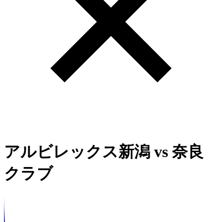
アルビレックス新潟
vs
奈良
クラブ