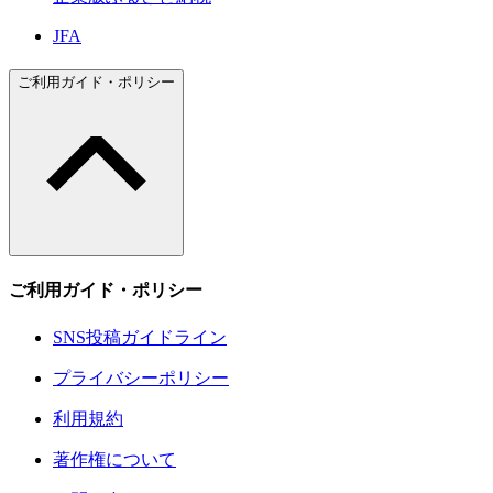
JFA
ご利用ガイド・ポリシー
ご利用ガイド・ポリシー
SNS投稿ガイドライン
プライバシーポリシー
利用規約
著作権について