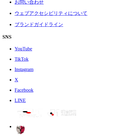
お問い合わせ
ウェブアクセシビリティについて
ブランドガイドライン
SNS
YouTube
TikTok
Instagram
X
Facebook
LINE