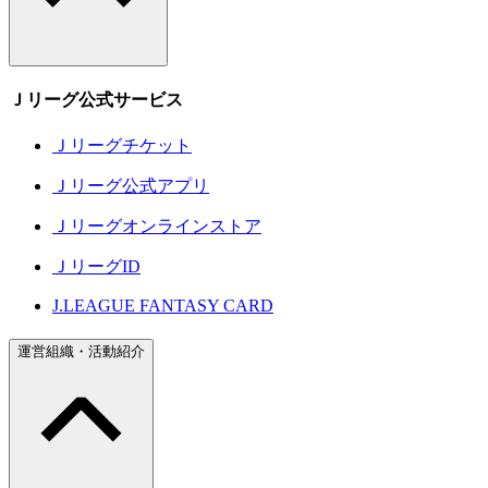
Ｊリーグ公式サービス
Ｊリーグチケット
Ｊリーグ公式アプリ
Ｊリーグオンラインストア
ＪリーグID
J.LEAGUE FANTASY CARD
運営組織・活動紹介