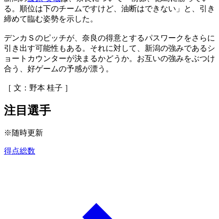
る。順位は下のチームですけど、油断はできない」と、引き
締めて臨む姿勢を示した。
デンカＳのピッチが、奈良の得意とするパスワークをさらに
引き出す可能性もある。それに対して、新潟の強みであるシ
ョートカウンターが決まるかどうか。お互いの強みをぶつけ
合う、好ゲームの予感が漂う。
［ 文：野本 桂子 ］
注目選手
※随時更新
得点総数