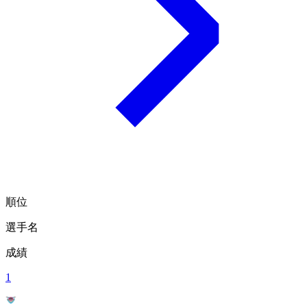
順位
選手名
成績
1