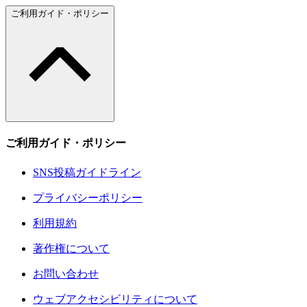
ご利用ガイド・ポリシー
ご利用ガイド・ポリシー
SNS投稿ガイドライン
プライバシーポリシー
利用規約
著作権について
お問い合わせ
ウェブアクセシビリティについて