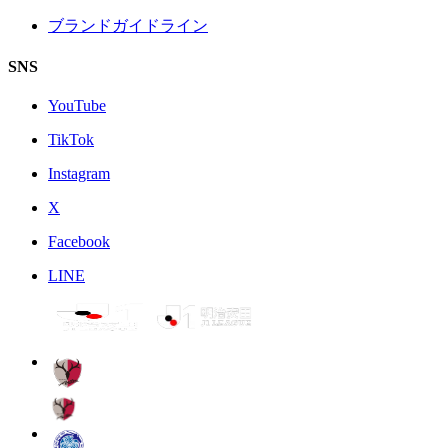
ブランドガイドライン
SNS
YouTube
TikTok
Instagram
X
Facebook
LINE