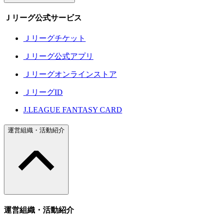
Ｊリーグ公式サービス
Ｊリーグチケット
Ｊリーグ公式アプリ
Ｊリーグオンラインストア
ＪリーグID
J.LEAGUE FANTASY CARD
運営組織・活動紹介
運営組織・活動紹介