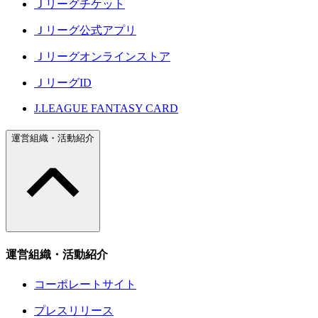
Ｊリーグチケット
Ｊリーグ公式アプリ
Ｊリーグオンラインストア
ＪリーグID
J.LEAGUE FANTASY CARD
運営組織・活動紹介
運営組織・活動紹介
コーポレートサイト
プレスリリース