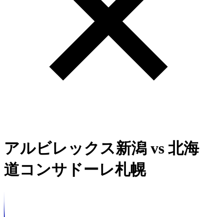
アルビレックス新潟
vs
北海
道コンサドーレ札幌