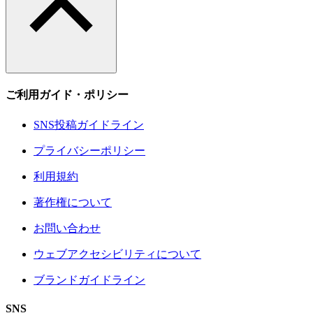
ご利用ガイド・ポリシー
SNS投稿ガイドライン
プライバシーポリシー
利用規約
著作権について
お問い合わせ
ウェブアクセシビリティについて
ブランドガイドライン
SNS