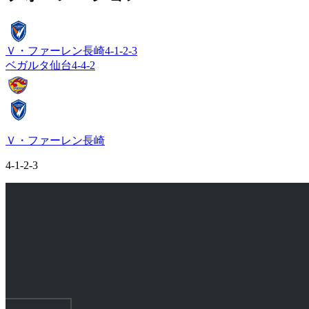
Ｖ・ファーレン長崎
4-1-2-3
ベガルタ仙台
4-4-2
Ｖ・ファーレン長崎
4-1-2-3