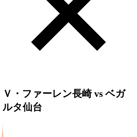
Ｖ・ファーレン長崎
vs
ベガ
ルタ仙台