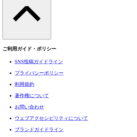
ご利用ガイド・ポリシー
SNS投稿ガイドライン
プライバシーポリシー
利用規約
著作権について
お問い合わせ
ウェブアクセシビリティについて
ブランドガイドライン