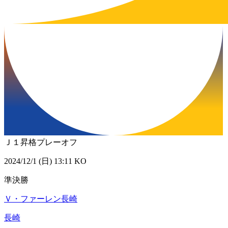
Ｊ１昇格プレーオフ
2024/12/1 (日) 13:11 KO
準決勝
Ｖ・ファーレン長崎
長崎