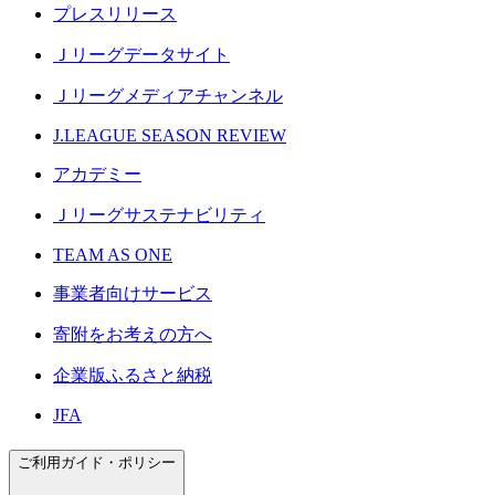
プレスリリース
Ｊリーグデータサイト
Ｊリーグメディアチャンネル
J.LEAGUE SEASON REVIEW
アカデミー
Ｊリーグサステナビリティ
TEAM AS ONE
事業者向けサービス
寄附をお考えの方へ
企業版ふるさと納税
JFA
ご利用ガイド・ポリシー