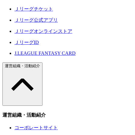
Ｊリーグチケット
Ｊリーグ公式アプリ
Ｊリーグオンラインストア
ＪリーグID
J.LEAGUE FANTASY CARD
運営組織・活動紹介
運営組織・活動紹介
コーポレートサイト