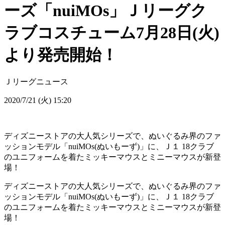
ーズ「nuiMOs」Ｊリーグク
ラブコスチューム7月28日(火)
より発売開始！
Ｊリーグニュース
2020/7/21 (火) 15:20
ディズニーストアの大人気シリーズで、ぬいぐるみ界のファ
ッションモデル「nuiMOs(ぬいもーず)」に、Ｊ１ 18クラブ
のユニフォームを着たミッキーマウスとミニーマウスが新登
場！
ディズニーストアの大人気シリーズで、ぬいぐるみ界のファ
ッションモデル「nuiMOs(ぬいもーず)」に、Ｊ１ 18クラブ
のユニフォームを着たミッキーマウスとミニーマウスが新登
場！