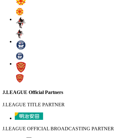
J.LEAGUE Official Partners
J.LEAGUE TITLE PARTNER
J.LEAGUE OFFICIAL BROADCASTING PARTNER