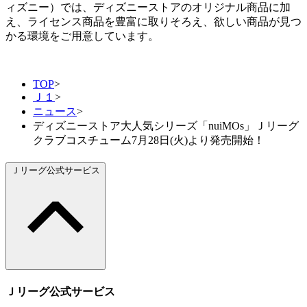
ィズニー）では、ディズニーストアのオリジナル商品に加
え、ライセンス商品を豊富に取りそろえ、欲しい商品が見つ
かる環境をご用意しています。
TOP
>
Ｊ１
>
ニュース
>
ディズニーストア大人気シリーズ「nuiMOs」Ｊリーグ
クラブコスチューム7月28日(火)より発売開始！
Ｊリーグ公式サービス
Ｊリーグ公式サービス