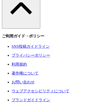
ご利用ガイド・ポリシー
SNS投稿ガイドライン
プライバシーポリシー
利用規約
著作権について
お問い合わせ
ウェブアクセシビリティについて
ブランドガイドライン