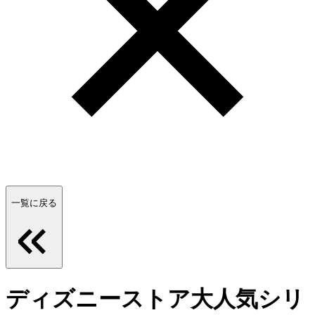
一覧に戻る
ディズニーストア大人気シリ