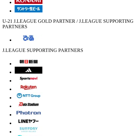
U-21 J.LEAGUE GOLD PARTNER / J.LEAGUE SUPPORTING
PARTNERS
J.LEAGUE SUPPORTING PARTNERS