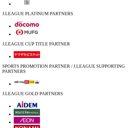
J.LEAGUE PLATINUM PARTNERS
J.LEAGUE CUP TITLE PARTNER
SPORTS PROMOTION PARTNER / J.LEAGUE SUPPORTING
PARTNERS
J.LEAGUE GOLD PARTNERS