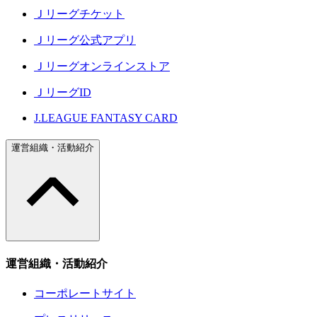
Ｊリーグチケット
Ｊリーグ公式アプリ
Ｊリーグオンラインストア
ＪリーグID
J.LEAGUE FANTASY CARD
運営組織・活動紹介
運営組織・活動紹介
コーポレートサイト