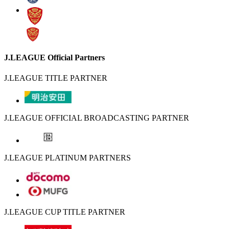
J.LEAGUE Official Partners
J.LEAGUE TITLE PARTNER
J.LEAGUE OFFICIAL BROADCASTING PARTNER
J.LEAGUE PLATINUM PARTNERS
J.LEAGUE CUP TITLE PARTNER