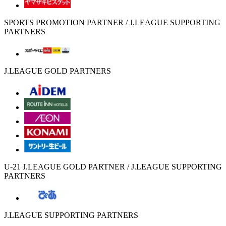
SPORTS PROMOTION PARTNER / J.LEAGUE SUPPORTING
PARTNERS
J.LEAGUE GOLD PARTNERS
U-21 J.LEAGUE GOLD PARTNER / J.LEAGUE SUPPORTING
PARTNERS
J.LEAGUE SUPPORTING PARTNERS