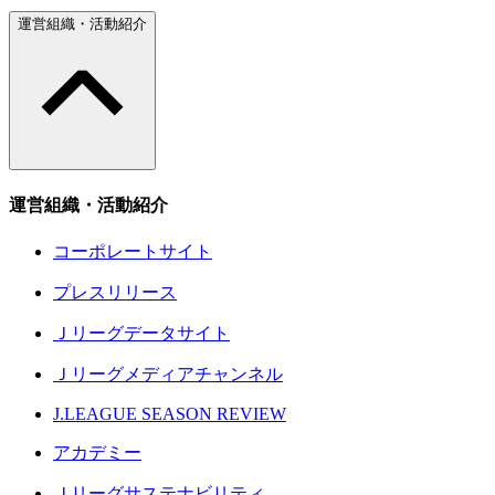
運営組織・活動紹介
運営組織・活動紹介
コーポレートサイト
プレスリリース
Ｊリーグデータサイト
Ｊリーグメディアチャンネル
J.LEAGUE SEASON REVIEW
アカデミー
Ｊリーグサステナビリティ