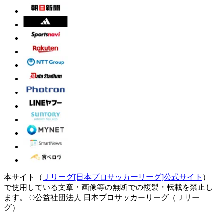
本サイト（
Ｊリーグ[日本プロサッカーリーグ]公式サイト
）
で使用している文章・画像等の無断での複製・転載を禁止し
ます。
©公益社団法人 日本プロサッカーリーグ（Ｊリー
グ）