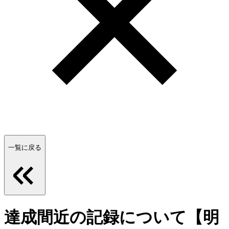
一覧に戻る
達成間近の記録について【明