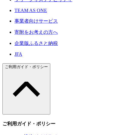
TEAM AS ONE
事業者向けサービス
寄附をお考えの方へ
企業版ふるさと納税
JFA
ご利用ガイド・ポリシー
ご利用ガイド・ポリシー