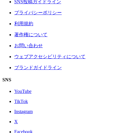
SNS投稿ガイドライン
プライバシーポリシー
利用規約
著作権について
お問い合わせ
ウェブアクセシビリティについて
ブランドガイドライン
SNS
YouTube
TikTok
Instagram
X
Facebook