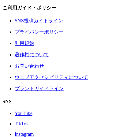
ご利用ガイド・ポリシー
SNS投稿ガイドライン
プライバシーポリシー
利用規約
著作権について
お問い合わせ
ウェブアクセシビリティについて
ブランドガイドライン
SNS
YouTube
TikTok
Instagram