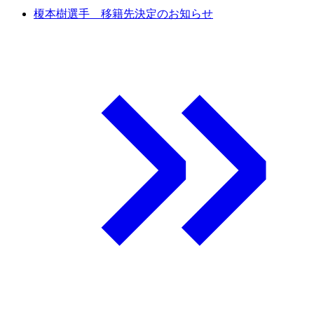
榎本樹選手 移籍先決定のお知らせ