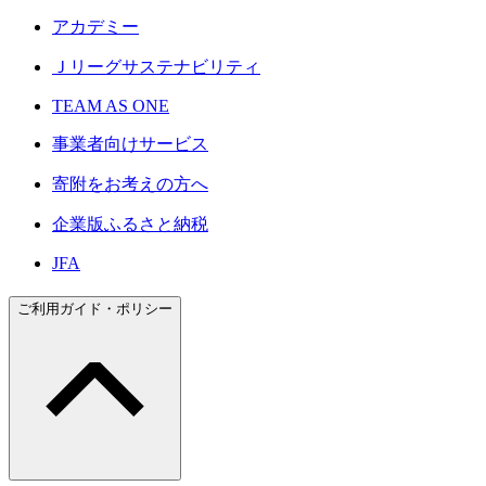
アカデミー
Ｊリーグサステナビリティ
TEAM AS ONE
事業者向けサービス
寄附をお考えの方へ
企業版ふるさと納税
JFA
ご利用ガイド・ポリシー