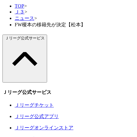
TOP
>
Ｊ３
>
ニュース
>
FW榎本の移籍先が決定【松本】
Ｊリーグ公式サービス
Ｊリーグ公式サービス
Ｊリーグチケット
Ｊリーグ公式アプリ
Ｊリーグオンラインストア