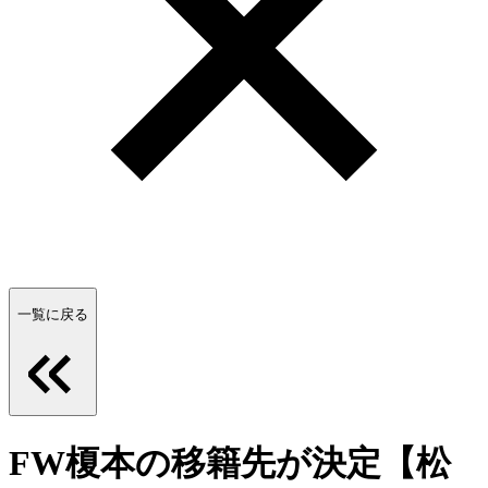
一覧に戻る
FW榎本の移籍先が決定【松