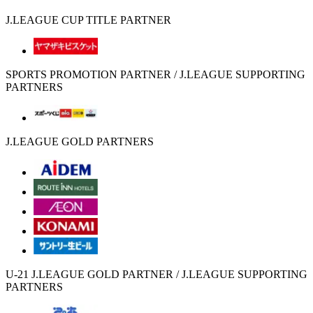
J.LEAGUE CUP TITLE PARTNER
SPORTS PROMOTION PARTNER / J.LEAGUE SUPPORTING
PARTNERS
J.LEAGUE GOLD PARTNERS
U-21 J.LEAGUE GOLD PARTNER / J.LEAGUE SUPPORTING
PARTNERS