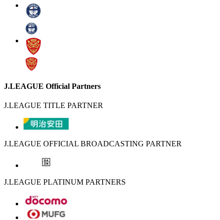
J.LEAGUE Official Partners
J.LEAGUE TITLE PARTNER
J.LEAGUE OFFICIAL BROADCASTING PARTNER
J.LEAGUE PLATINUM PARTNERS