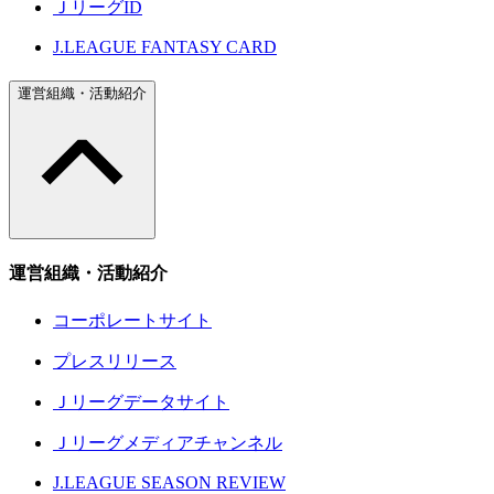
ＪリーグID
J.LEAGUE FANTASY CARD
運営組織・活動紹介
運営組織・活動紹介
コーポレートサイト
プレスリリース
Ｊリーグデータサイト
Ｊリーグメディアチャンネル
J.LEAGUE SEASON REVIEW