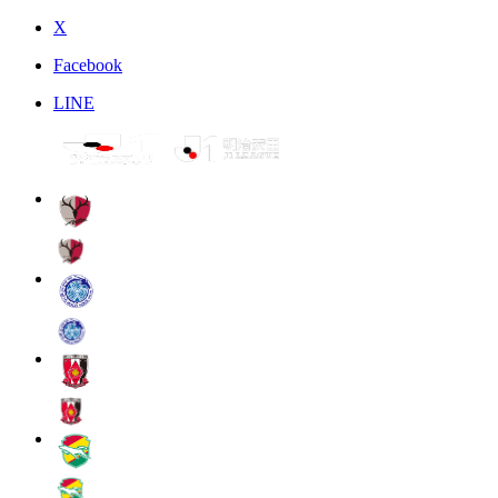
X
Facebook
LINE