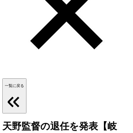
一覧に戻る
天野監督の退任を発表【岐