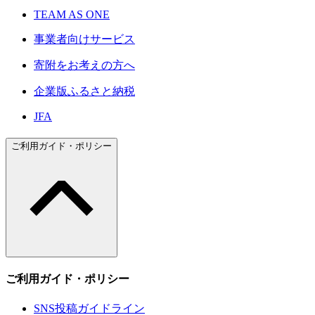
TEAM AS ONE
事業者向けサービス
寄附をお考えの方へ
企業版ふるさと納税
JFA
ご利用ガイド・ポリシー
ご利用ガイド・ポリシー
SNS投稿ガイドライン