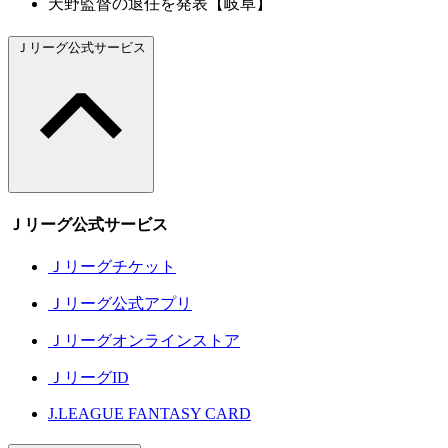
天野監督の退任を発表【岐阜】
Ｊリーグ公式サービス
Ｊリーグ公式サービス
Ｊリーグチケット
Ｊリーグ公式アプリ
Ｊリーグオンラインストア
ＪリーグID
J.LEAGUE FANTASY CARD