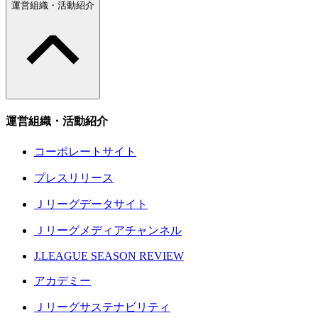
運営組織・活動紹介
運営組織・活動紹介
コーポレートサイト
プレスリリース
Ｊリーグデータサイト
Ｊリーグメディアチャンネル
J.LEAGUE SEASON REVIEW
アカデミー
Ｊリーグサステナビリティ