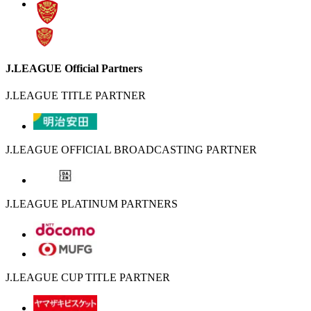
J.LEAGUE Official Partners
J.LEAGUE TITLE PARTNER
J.LEAGUE OFFICIAL BROADCASTING PARTNER
J.LEAGUE PLATINUM PARTNERS
J.LEAGUE CUP TITLE PARTNER