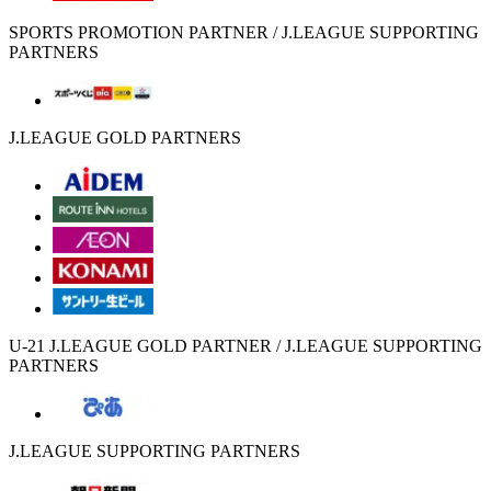
SPORTS PROMOTION PARTNER / J.LEAGUE SUPPORTING
PARTNERS
J.LEAGUE GOLD PARTNERS
U-21 J.LEAGUE GOLD PARTNER / J.LEAGUE SUPPORTING
PARTNERS
J.LEAGUE SUPPORTING PARTNERS