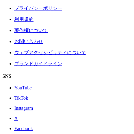
プライバシーポリシー
利用規約
著作権について
お問い合わせ
ウェブアクセシビリティについて
ブランドガイドライン
SNS
YouTube
TikTok
Instagram
X
Facebook