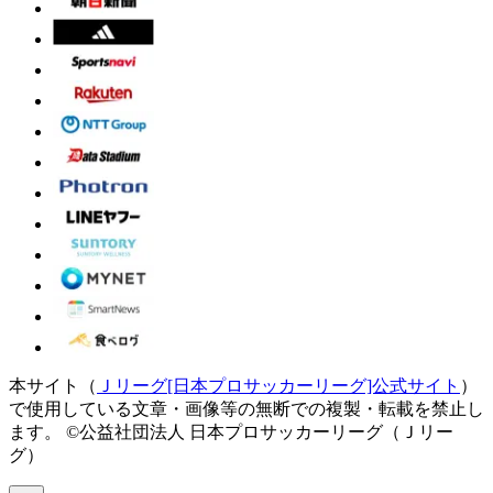
本サイト（
Ｊリーグ[日本プロサッカーリーグ]公式サイト
）
で使用している文章・画像等の無断での複製・転載を禁止し
ます。
©公益社団法人 日本プロサッカーリーグ（Ｊリー
グ）