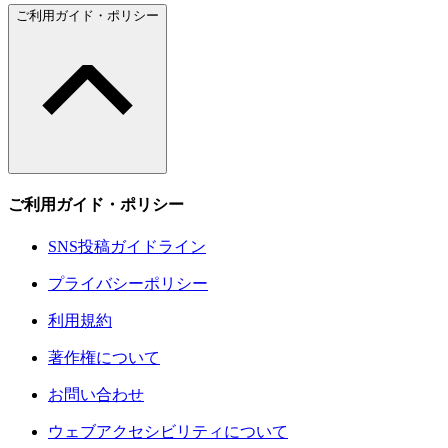
ご利用ガイド・ポリシー
ご利用ガイド・ポリシー
SNS投稿ガイドライン
プライバシーポリシー
利用規約
著作権について
お問い合わせ
ウェブアクセシビリティについて