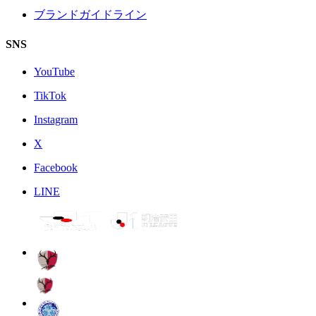
ブランドガイドライン
SNS
YouTube
TikTok
Instagram
X
Facebook
LINE