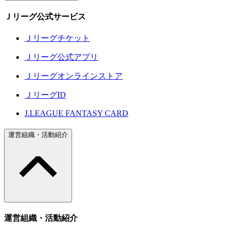
Ｊリーグ公式サービス
Ｊリーグチケット
Ｊリーグ公式アプリ
Ｊリーグオンラインストア
ＪリーグID
J.LEAGUE FANTASY CARD
運営組織・活動紹介
運営組織・活動紹介