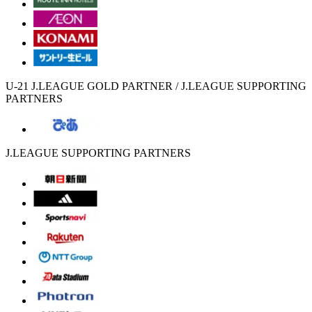
U-21 J.LEAGUE GOLD PARTNER / J.LEAGUE SUPPORTING
PARTNERS
J.LEAGUE SUPPORTING PARTNERS