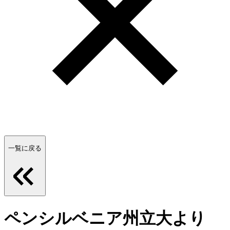
一覧に戻る
ペンシルベニア州立大より