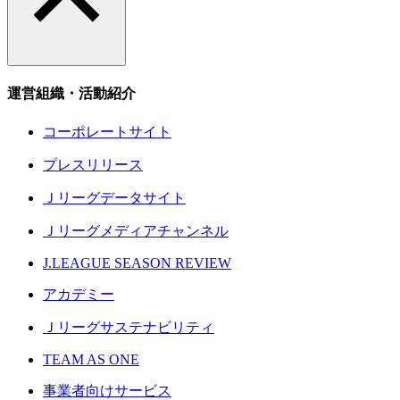
運営組織・活動紹介
コーポレートサイト
プレスリリース
Ｊリーグデータサイト
Ｊリーグメディアチャンネル
J.LEAGUE SEASON REVIEW
アカデミー
Ｊリーグサステナビリティ
TEAM AS ONE
事業者向けサービス