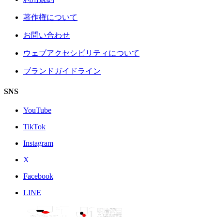
著作権について
お問い合わせ
ウェブアクセシビリティについて
ブランドガイドライン
SNS
YouTube
TikTok
Instagram
X
Facebook
LINE