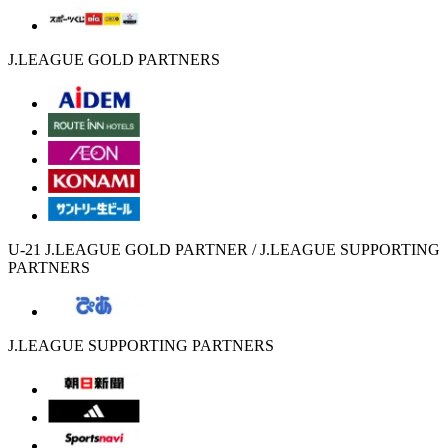
J.LEAGUE GOLD PARTNERS
U-21 J.LEAGUE GOLD PARTNER / J.LEAGUE SUPPORTING
PARTNERS
J.LEAGUE SUPPORTING PARTNERS