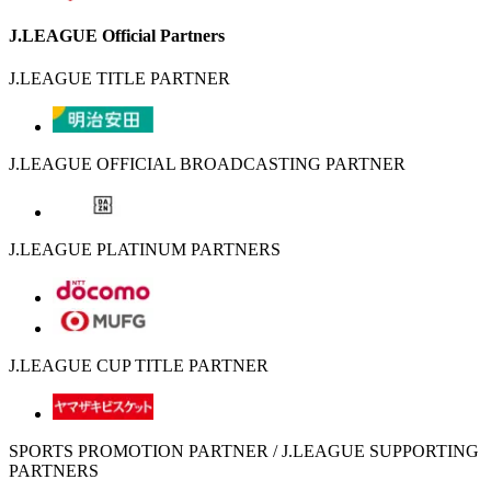
J.LEAGUE Official Partners
J.LEAGUE TITLE PARTNER
J.LEAGUE OFFICIAL BROADCASTING PARTNER
J.LEAGUE PLATINUM PARTNERS
J.LEAGUE CUP TITLE PARTNER
SPORTS PROMOTION PARTNER / J.LEAGUE SUPPORTING
PARTNERS