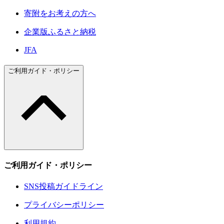
寄附をお考えの方へ
企業版ふるさと納税
JFA
ご利用ガイド・ポリシー
ご利用ガイド・ポリシー
SNS投稿ガイドライン
プライバシーポリシー
利用規約