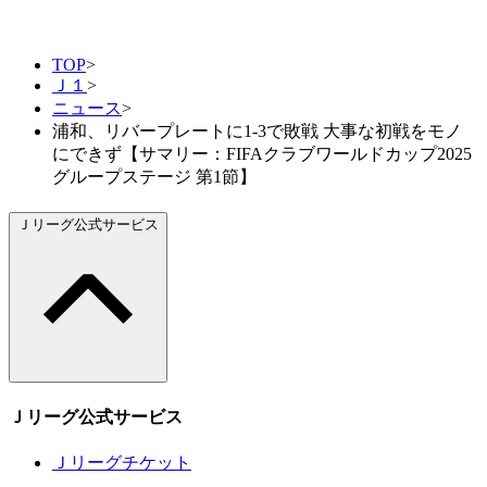
TOP
>
Ｊ１
>
ニュース
>
浦和、リバープレートに1-3で敗戦 大事な初戦をモノ
にできず【サマリー：FIFAクラブワールドカップ2025
グループステージ 第1節】
Ｊリーグ公式サービス
Ｊリーグ公式サービス
Ｊリーグチケット