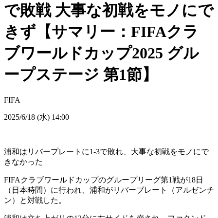
で敗戦 大事な初戦をモノにで
きず【サマリー：FIFAクラ
ブワールドカップ2025 グル
ープステージ 第1節】
FIFA
2025/6/18 (水) 14:00
浦和はリバープレートに1-3で敗れ、大事な初戦をモノにで
きなかった
FIFAクラブワールドカップのグループリーグ第1戦が18日
（日本時間）に行われ、浦和がリバープレート（アルゼンチ
ン）と対戦した。