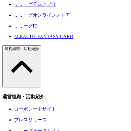
Ｊリーグ公式アプリ
Ｊリーグオンラインストア
ＪリーグID
J.LEAGUE FANTASY CARD
運営組織・活動紹介
運営組織・活動紹介
コーポレートサイト
プレスリリース
Ｊリーグデータサイト