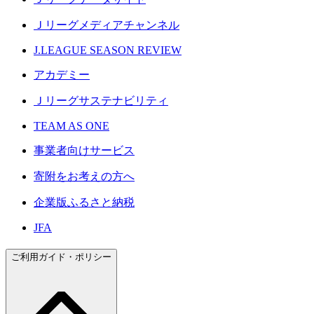
Ｊリーグメディアチャンネル
J.LEAGUE SEASON REVIEW
アカデミー
Ｊリーグサステナビリティ
TEAM AS ONE
事業者向けサービス
寄附をお考えの方へ
企業版ふるさと納税
JFA
ご利用ガイド・ポリシー