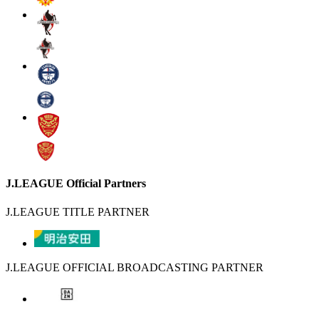
J.LEAGUE Official Partners
J.LEAGUE TITLE PARTNER
J.LEAGUE OFFICIAL BROADCASTING PARTNER