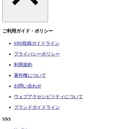
ご利用ガイド・ポリシー
SNS投稿ガイドライン
プライバシーポリシー
利用規約
著作権について
お問い合わせ
ウェブアクセシビリティについて
ブランドガイドライン
SNS