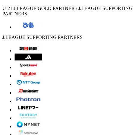
U-21 J.LEAGUE GOLD PARTNER / J.LEAGUE SUPPORTING
PARTNERS
J.LEAGUE SUPPORTING PARTNERS