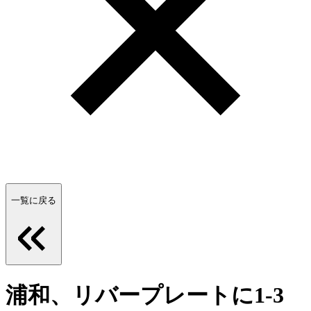
一覧に戻る
浦和、リバープレートに1-3