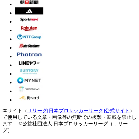
本サイト（
Ｊリーグ[日本プロサッカーリーグ]公式サイト
）
で使用している文章・画像等の無断での複製・転載を禁止し
ます。
©公益社団法人 日本プロサッカーリーグ（Ｊリー
グ）