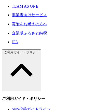
TEAM AS ONE
事業者向けサービス
寄附をお考えの方へ
企業版ふるさと納税
JFA
ご利用ガイド・ポリシー
ご利用ガイド・ポリシー
SNS投稿ガイドライン