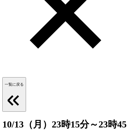
一覧に戻る
10/13（月）23時15分～23時45