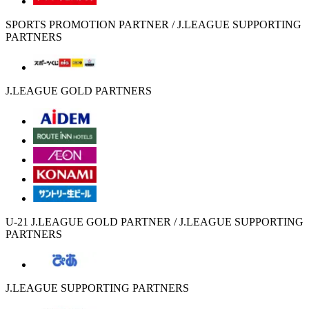
SPORTS PROMOTION PARTNER / J.LEAGUE SUPPORTING
PARTNERS
J.LEAGUE GOLD PARTNERS
U-21 J.LEAGUE GOLD PARTNER / J.LEAGUE SUPPORTING
PARTNERS
J.LEAGUE SUPPORTING PARTNERS