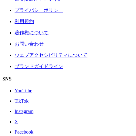
プライバシーポリシー
利用規約
著作権について
お問い合わせ
ウェブアクセシビリティについて
ブランドガイドライン
SNS
YouTube
TikTok
Instagram
X
Facebook