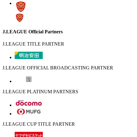
J.LEAGUE Official Partners
J.LEAGUE TITLE PARTNER
J.LEAGUE OFFICIAL BROADCASTING PARTNER
J.LEAGUE PLATINUM PARTNERS
J.LEAGUE CUP TITLE PARTNER