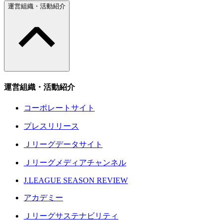
運営組織・活動紹介
運営組織・活動紹介
コーポレートサイト
プレスリリース
Ｊリーグデータサイト
Ｊリーグメディアチャンネル
J.LEAGUE SEASON REVIEW
アカデミー
Ｊリーグサステナビリティ