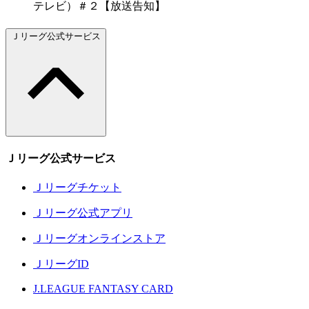
テレビ）＃２【放送告知】
Ｊリーグ公式サービス
Ｊリーグ公式サービス
Ｊリーグチケット
Ｊリーグ公式アプリ
Ｊリーグオンラインストア
ＪリーグID
J.LEAGUE FANTASY CARD