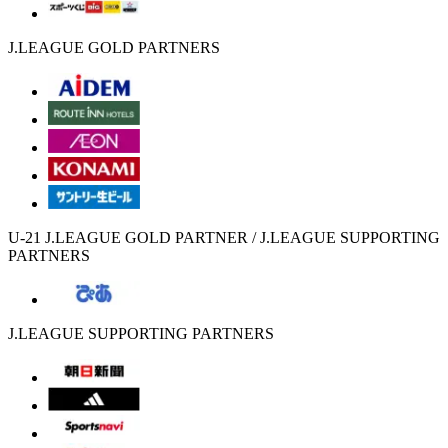
J.LEAGUE GOLD PARTNERS
U-21 J.LEAGUE GOLD PARTNER / J.LEAGUE SUPPORTING
PARTNERS
J.LEAGUE SUPPORTING PARTNERS