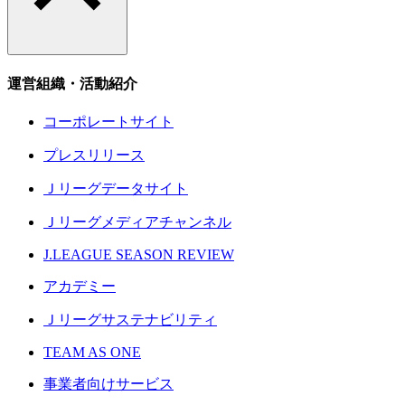
運営組織・活動紹介
コーポレートサイト
プレスリリース
Ｊリーグデータサイト
Ｊリーグメディアチャンネル
J.LEAGUE SEASON REVIEW
アカデミー
Ｊリーグサステナビリティ
TEAM AS ONE
事業者向けサービス