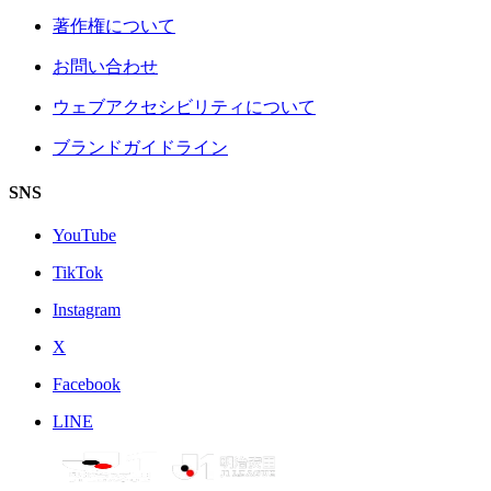
著作権について
お問い合わせ
ウェブアクセシビリティについて
ブランドガイドライン
SNS
YouTube
TikTok
Instagram
X
Facebook
LINE