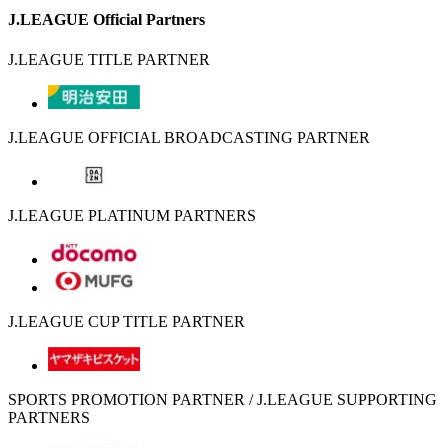
J.LEAGUE Official Partners
J.LEAGUE TITLE PARTNER
J.LEAGUE OFFICIAL BROADCASTING PARTNER
J.LEAGUE PLATINUM PARTNERS
J.LEAGUE CUP TITLE PARTNER
SPORTS PROMOTION PARTNER / J.LEAGUE SUPPORTING
PARTNERS