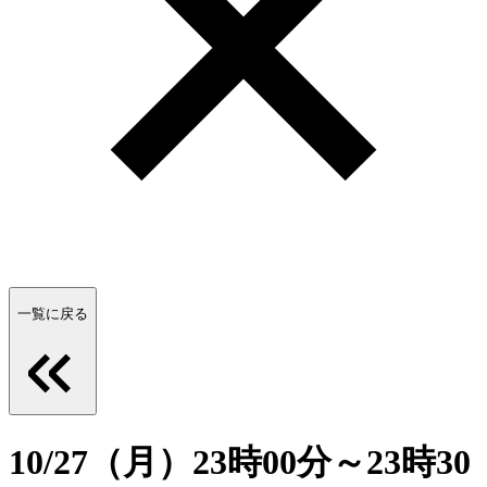
一覧に戻る
10/27（月）23時00分～23時30