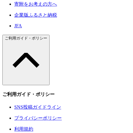
寄附をお考えの方へ
企業版ふるさと納税
JFA
ご利用ガイド・ポリシー
ご利用ガイド・ポリシー
SNS投稿ガイドライン
プライバシーポリシー
利用規約