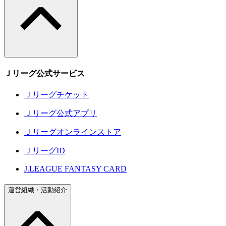
Ｊリーグ公式サービス
Ｊリーグチケット
Ｊリーグ公式アプリ
Ｊリーグオンラインストア
ＪリーグID
J.LEAGUE FANTASY CARD
運営組織・活動紹介