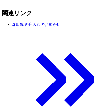
関連リンク
森田凜選手 入籍のお知らせ