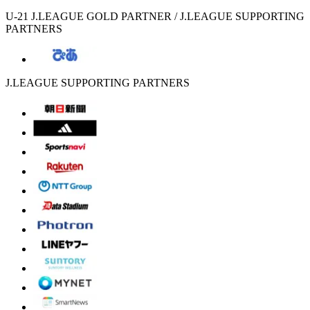
U-21 J.LEAGUE GOLD PARTNER / J.LEAGUE SUPPORTING
PARTNERS
J.LEAGUE SUPPORTING PARTNERS