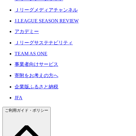
Ｊリーグメディアチャンネル
J.LEAGUE SEASON REVIEW
アカデミー
Ｊリーグサステナビリティ
TEAM AS ONE
事業者向けサービス
寄附をお考えの方へ
企業版ふるさと納税
JFA
ご利用ガイド・ポリシー