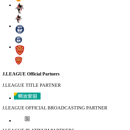
J.LEAGUE Official Partners
J.LEAGUE TITLE PARTNER
J.LEAGUE OFFICIAL BROADCASTING PARTNER