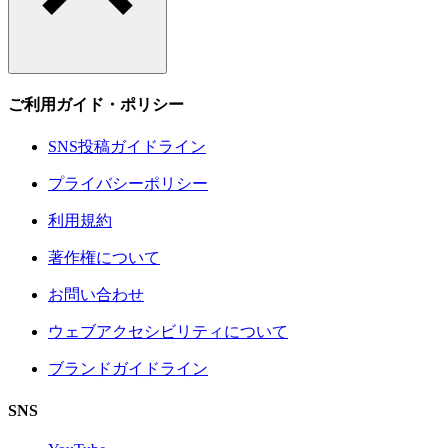
ご利用ガイド・ポリシー
SNS投稿ガイドライン
プライバシーポリシー
利用規約
著作権について
お問い合わせ
ウェブアクセシビリティについて
ブランドガイドライン
SNS