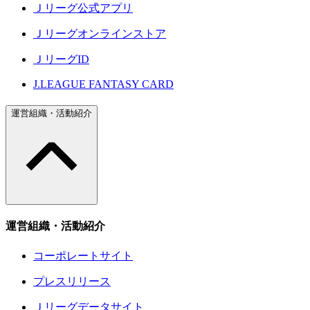
Ｊリーグ公式アプリ
Ｊリーグオンラインストア
ＪリーグID
J.LEAGUE FANTASY CARD
運営組織・活動紹介
運営組織・活動紹介
コーポレートサイト
プレスリリース
Ｊリーグデータサイト