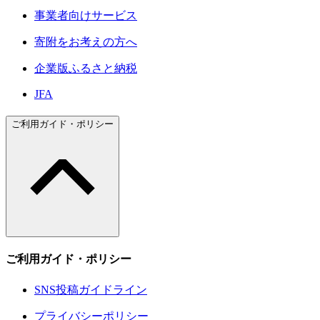
事業者向けサービス
寄附をお考えの方へ
企業版ふるさと納税
JFA
ご利用ガイド・ポリシー
ご利用ガイド・ポリシー
SNS投稿ガイドライン
プライバシーポリシー