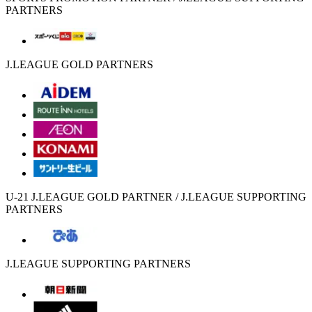
PARTNERS
J.LEAGUE GOLD PARTNERS
U-21 J.LEAGUE GOLD PARTNER / J.LEAGUE SUPPORTING
PARTNERS
J.LEAGUE SUPPORTING PARTNERS