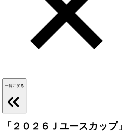
一覧に戻る
「２０２６Ｊユースカップ」