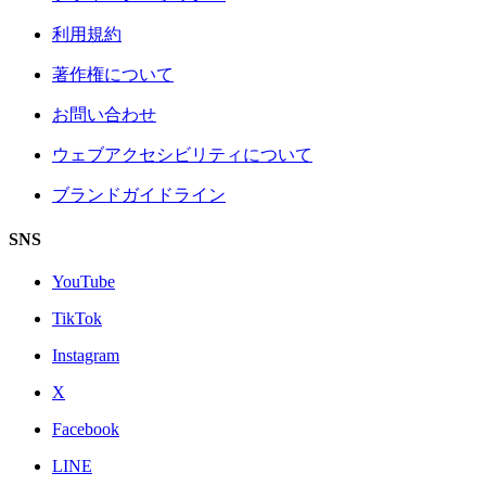
利用規約
著作権について
お問い合わせ
ウェブアクセシビリティについて
ブランドガイドライン
SNS
YouTube
TikTok
Instagram
X
Facebook
LINE