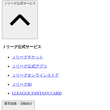
Ｊリーグ公式サービス
Ｊリーグ公式サービス
Ｊリーグチケット
Ｊリーグ公式アプリ
Ｊリーグオンラインストア
ＪリーグID
J.LEAGUE FANTASY CARD
運営組織・活動紹介