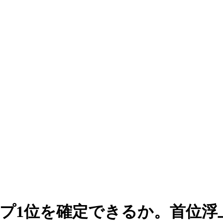
ープ1位を確定できるか。首位浮