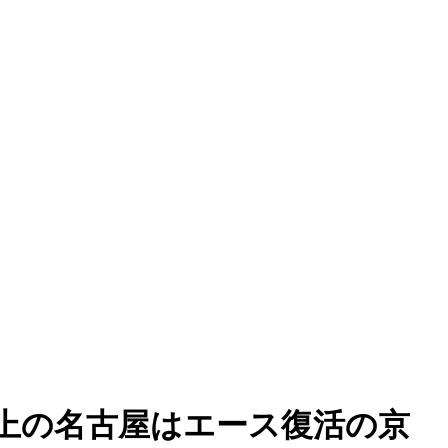
上の名古屋はエース復活の京