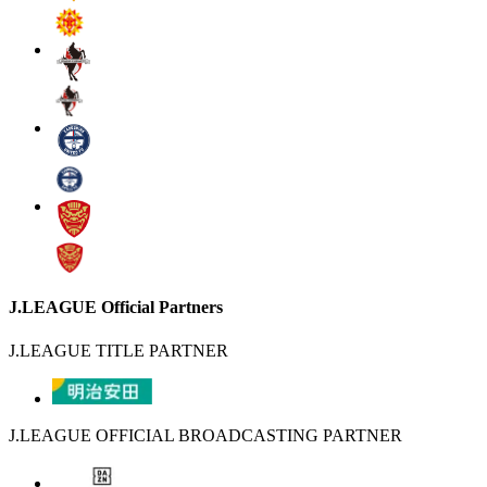
J.LEAGUE Official Partners
J.LEAGUE TITLE PARTNER
J.LEAGUE OFFICIAL BROADCASTING PARTNER