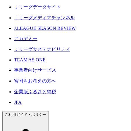
Ｊリーグデータサイト
Ｊリーグメディアチャンネル
J.LEAGUE SEASON REVIEW
アカデミー
Ｊリーグサステナビリティ
TEAM AS ONE
事業者向けサービス
寄附をお考えの方へ
企業版ふるさと納税
JFA
ご利用ガイド・ポリシー