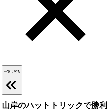
一覧に戻る
山岸のハットトリックで勝利