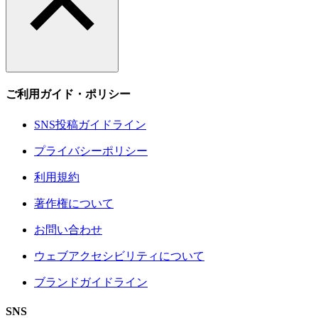
ご利用ガイド・ポリシー
SNS投稿ガイドライン
プライバシーポリシー
利用規約
著作権について
お問い合わせ
ウェブアクセシビリティについて
ブランドガイドライン
SNS