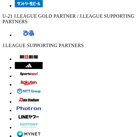
U-21 J.LEAGUE GOLD PARTNER / J.LEAGUE SUPPORTING
PARTNERS
J.LEAGUE SUPPORTING PARTNERS