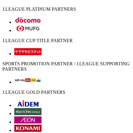
J.LEAGUE PLATINUM PARTNERS
J.LEAGUE CUP TITLE PARTNER
SPORTS PROMOTION PARTNER / J.LEAGUE SUPPORTING
PARTNERS
J.LEAGUE GOLD PARTNERS