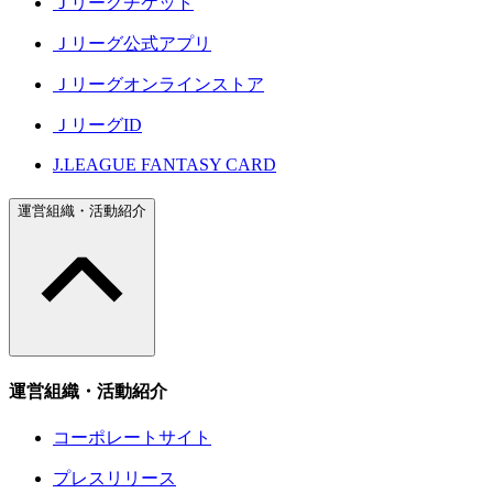
Ｊリーグチケット
Ｊリーグ公式アプリ
Ｊリーグオンラインストア
ＪリーグID
J.LEAGUE FANTASY CARD
運営組織・活動紹介
運営組織・活動紹介
コーポレートサイト
プレスリリース