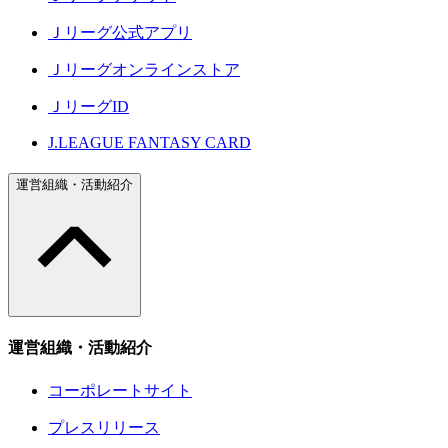
Ｊリーグ公式アプリ
Ｊリーグオンラインストア
ＪリーグID
J.LEAGUE FANTASY CARD
運営組織・活動紹介
運営組織・活動紹介
コーポレートサイト
プレスリリース