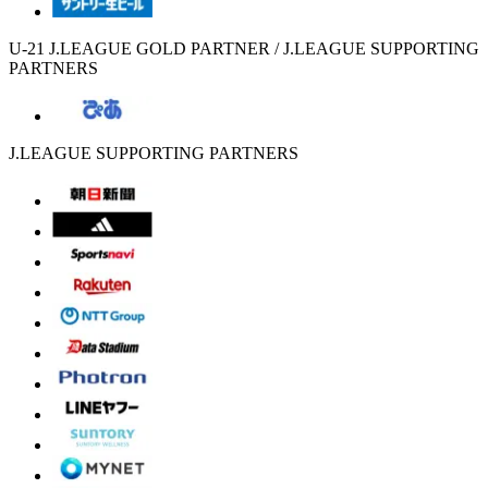
U-21 J.LEAGUE GOLD PARTNER / J.LEAGUE SUPPORTING
PARTNERS
J.LEAGUE SUPPORTING PARTNERS