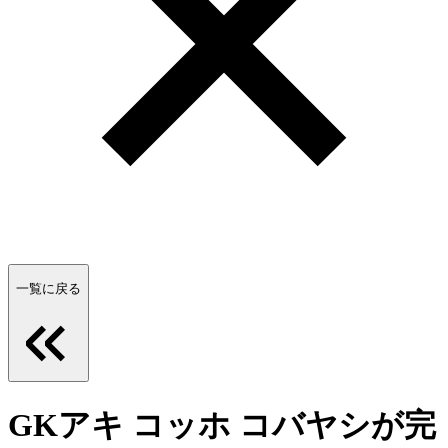
一覧に戻る
GKアキ コッホ コバヤシが完