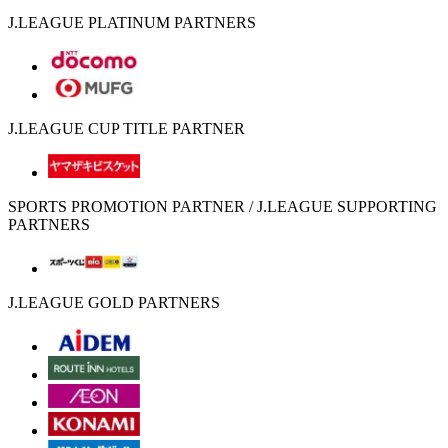
J.LEAGUE PLATINUM PARTNERS
J.LEAGUE CUP TITLE PARTNER
SPORTS PROMOTION PARTNER / J.LEAGUE SUPPORTING
PARTNERS
J.LEAGUE GOLD PARTNERS