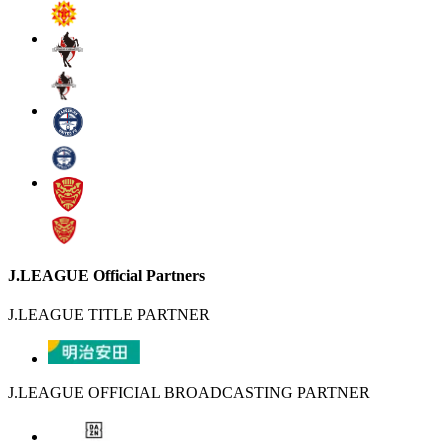
J.LEAGUE Official Partners
J.LEAGUE TITLE PARTNER
J.LEAGUE OFFICIAL BROADCASTING PARTNER