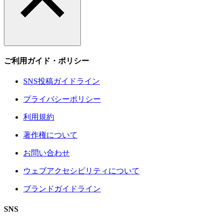
ご利用ガイド・ポリシー
SNS投稿ガイドライン
プライバシーポリシー
利用規約
著作権について
お問い合わせ
ウェブアクセシビリティについて
ブランドガイドライン
SNS