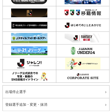
出場停止選手
登録選手追加・変更・抹消