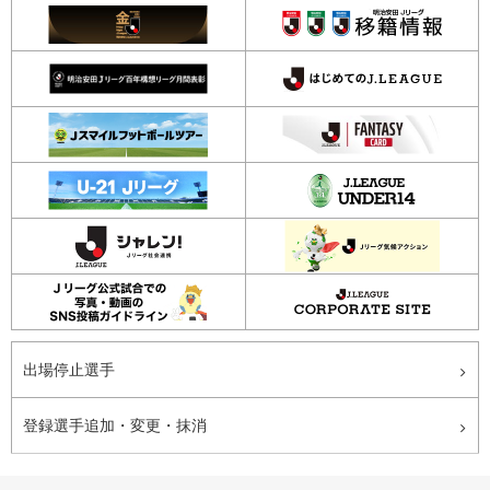
出場停止選手
登録選手追加・変更・抹消