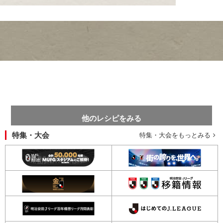
他のレシピをみる
特集・大会
特集・大会をもっとみる