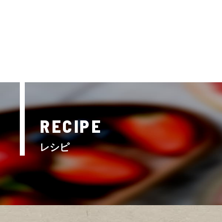
RECIPE
レシピ