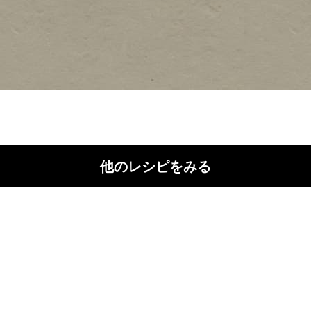
他のレシピをみる