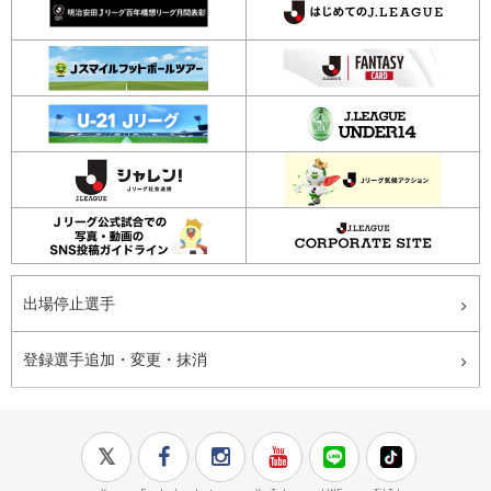
出場停止選手
登録選手追加・変更・抹消