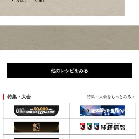
他のレシピをみる
特集・大会
特集・大会をもっとみる