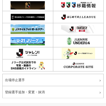
出場停止選手
登録選手追加・変更・抹消