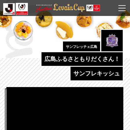
サンフレッチェ広島
広島ふるさともりだくさん！
サンフレキッシュ