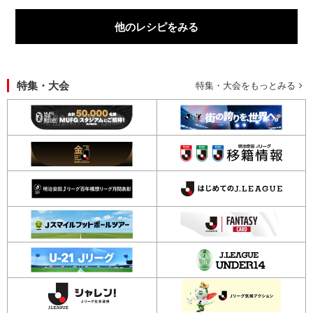
他のレシピをみる
特集・大会
特集・大会をもっとみる