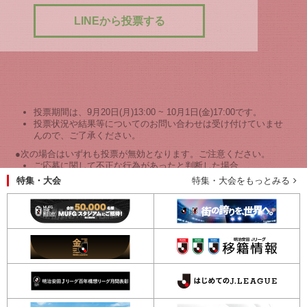
LINEから投票する
投票期間は、9月20日(月)13:00 ~ 10月1日(金)17:00です。
投票状況や結果等についてのお問い合わせは受け付けていませ
んので、ご了承ください。
●次の場合はいずれも投票が無効となります。ご注意ください。
ご応募に関して不正な行為があったと判断した場合
特集・大会
特集・大会をもっとみる