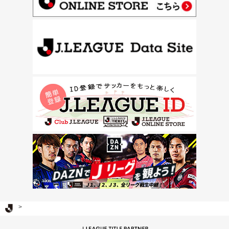
Ｊリーグ TOP