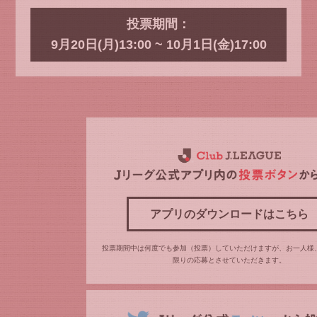
投票期間：
9月20日(月)13:00 ~ 10月1日(金)17:00
アプリのダウンロードはこちら
投票期間中は何度でも参加（投票）していただけますが、お一人様
限りの応募とさせていただきます。