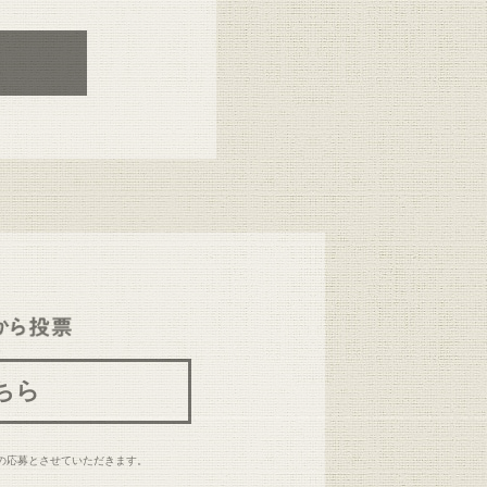
ちら
の応募とさせていただきます。