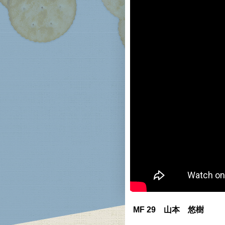
MF 29 山本 悠樹