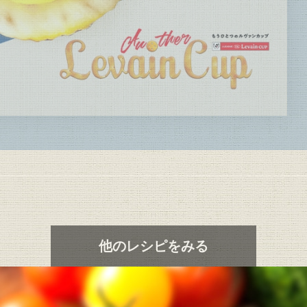
他のレシピをみる