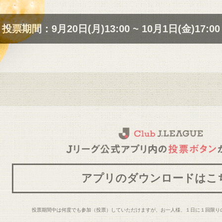
投票期間：
9月20日(月)13:00 ~ 10月1日(金)17:00
アプリのダウンロードはこ
投票期間中は何度でも参加（投票）していただけますが、お一人様、１日に１回限り