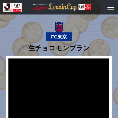
FC東京
生チョコモンブラン