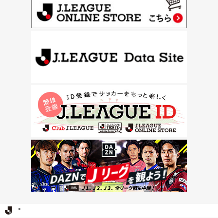
Ｊリーグ TOP