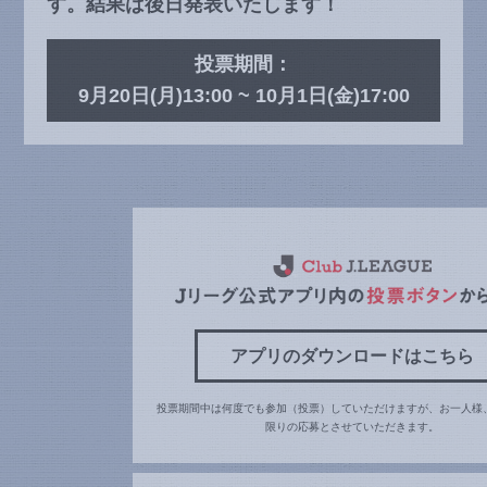
す。結果は後日発表いたします！
投票期間：
9月20日(月)13:00 ~ 10月1日(金)17:00
アプリのダウンロードはこちら
投票期間中は何度でも参加（投票）していただけますが、お一人様
限りの応募とさせていただきます。