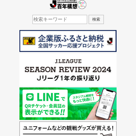
J.LEAGUE百年構想
検索