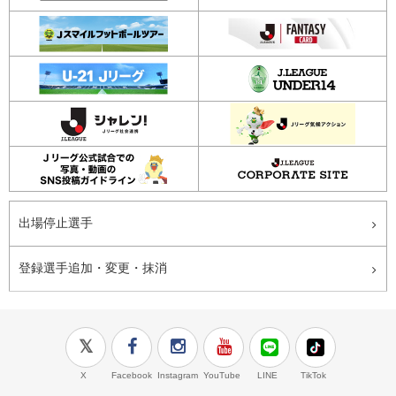
出場停止選手
登録選手追加・変更・抹消
X
Facebook
Instagram
YouTube
LINE
TikTok