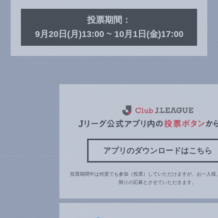
投票期間：
9月20日(月)13:00 ~ 10月1日(金)17:00
アプリのダウンロードはこちら
投票期間中は何度でも参加（投票）していただけますが、お一人様
限りの応募とさせていただきます。