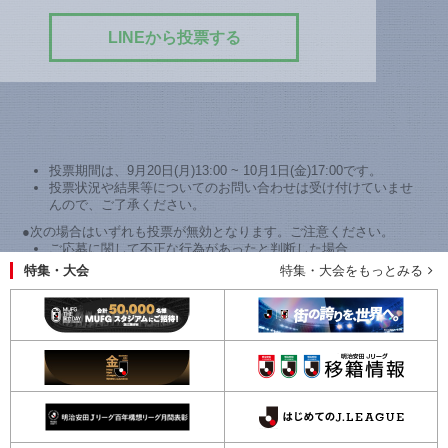
LINEから投票する
投票期間は、9月20日(月)13:00 ~ 10月1日(金)17:00です。
投票状況や結果等についてのお問い合わせは受け付けていませ
んので、ご了承ください。
●次の場合はいずれも投票が無効となります。ご注意ください。
ご応募に関して不正な行為があったと判断した場合
特集・大会
特集・大会をもっとみる