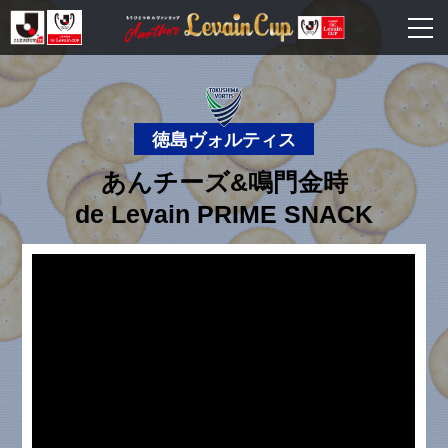
徳島ヴォルティス
あんチーズ&鳴門金時
de Levain PRIME SNACK