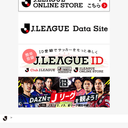
Ｊリーグ TOP