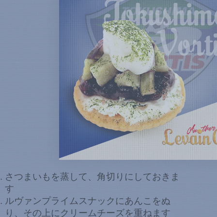
さつまいもを蒸して、角切りにしておきま
す
ルヴァンプライムスナックにあんこをぬ
り、その上にクリームチーズを重ねます