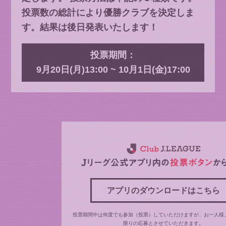
投票数の総計により優勝クラブを決定しま
す。結果は後日発表いたします！
投票期間：
9月20日(月)13:00 ~ 10月1日(金)17:00
アプリのダウンロードはこちら
投票期間中は何度でも参加（投票）していただけますが、お一人様
限りの応募とさせていただきます。