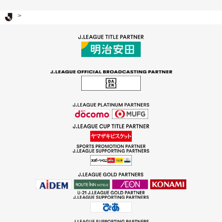
Ｊリーグ TOP