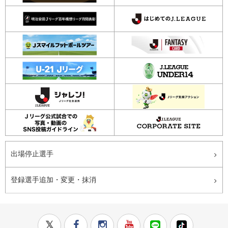
出場停止選手
登録選手追加・変更・抹消