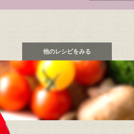
他のレシピをみる