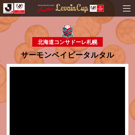
北海道コンサドーレ札幌
サーモンベイビータルタル