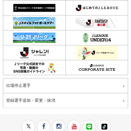
出場停止選手
登録選手追加・変更・抹消