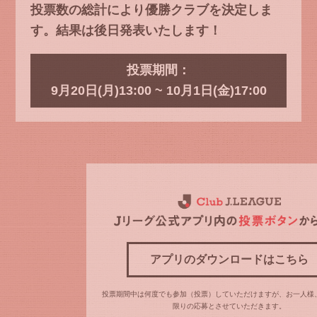
投票数の総計により優勝クラブを決定しま
す。結果は後日発表いたします！
投票期間：
9月20日(月)13:00 ~ 10月1日(金)17:00
アプリのダウンロードはこちら
投票期間中は何度でも参加（投票）していただけますが、お一人様
限りの応募とさせていただきます。