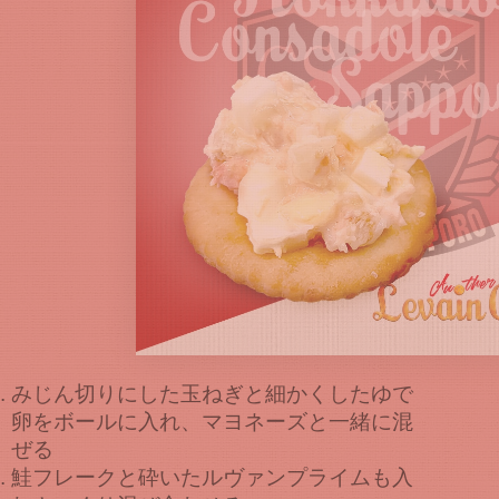
みじん切りにした玉ねぎと細かくしたゆで
卵をボールに入れ、マヨネーズと一緒に混
ぜる
鮭フレークと砕いたルヴァンプライムも入