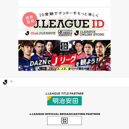
Ｊリーグ TOP