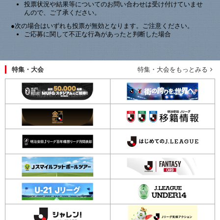
投票状況や結果等についてのお問い合わせは受け付けていませ
んので、ご了承ください。
●次の場合はいずれも投票が無効となります。ご注意ください。
ご応募に関して不正な行為があったと判断した場合
特集・大会
特集・大会をもっとみる