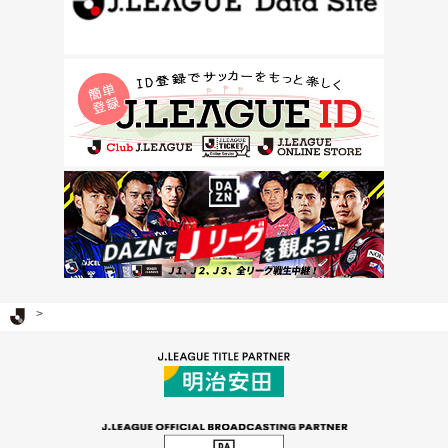
Ｊリーグ TOP