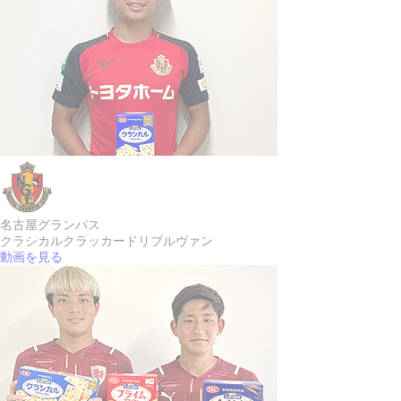
名古屋グランパス
クラシカルクラッカー
ドリブルヴァン
動画を見る