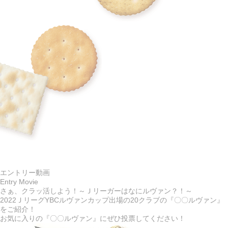
エントリー動画
Entry Movie
さぁ、クラッ活しよう！～Ｊリーガーはなにルヴァン？！～
2022ＪリーグYBCルヴァンカップ出場の20クラブの『〇〇ルヴァン』
をご紹介！
お気に入りの『〇〇ルヴァン』にぜひ投票してください！