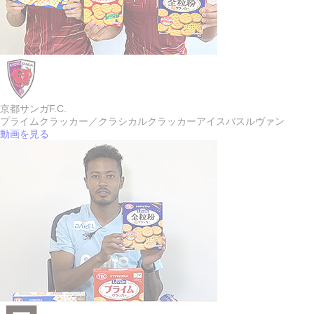
京都サンガF.C.
プライムクラッカー／クラシカルクラッカー
アイスバスルヴァン
動画を見る