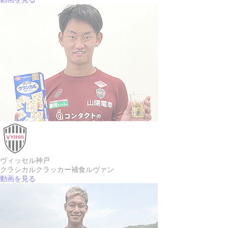
ヴィッセル神戸
クラシカルクラッカー
補食ルヴァン
動画を見る