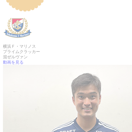
横浜Ｆ・マリノス
プライムクラッカー
混ぜルヴァン
動画を見る