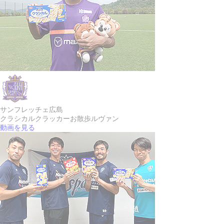
サンフレッチェ広島
クラシカルクラッカー
お散歩ルヴァン
動画を見る