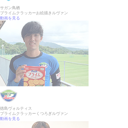
サガン鳥栖
プライムクラッカー
お絵描きルヴァン
動画を見る
徳島ヴォルティス
プライムクラッカー
くつろぎルヴァン
動画を見る