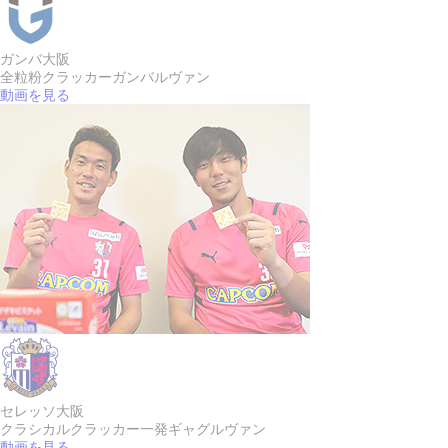
ガンバ大阪
全粒粉クラッカー
ガンバルヴァン
動画を見る
セレッソ大阪
クラシカルクラッカー
一発ギャグルヴァン
動画を見る