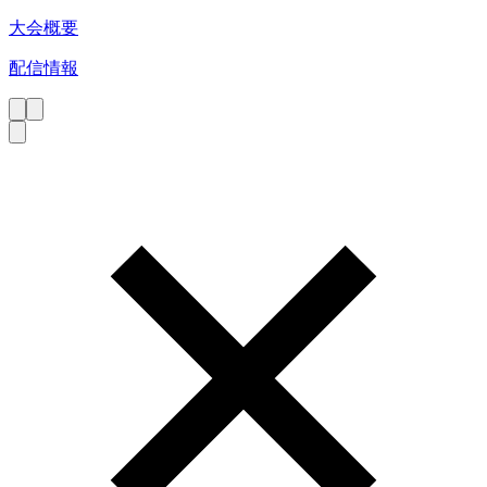
大会概要
配信情報