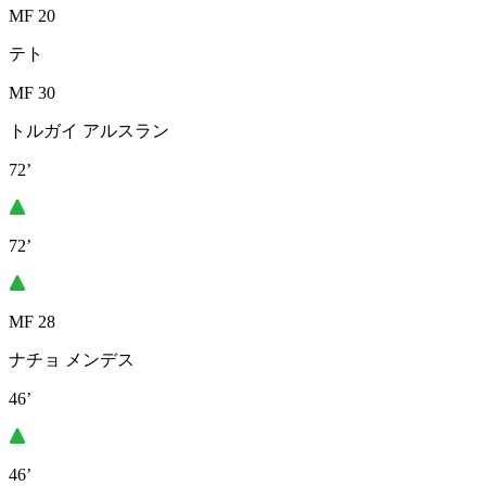
MF 20
テト
MF 30
トルガイ アルスラン
72’
72’
MF 28
ナチョ メンデス
46’
46’