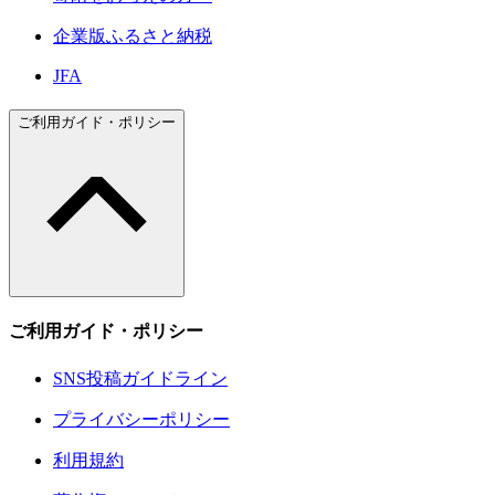
企業版ふるさと納税
JFA
ご利用ガイド・ポリシー
ご利用ガイド・ポリシー
SNS投稿ガイドライン
プライバシーポリシー
利用規約