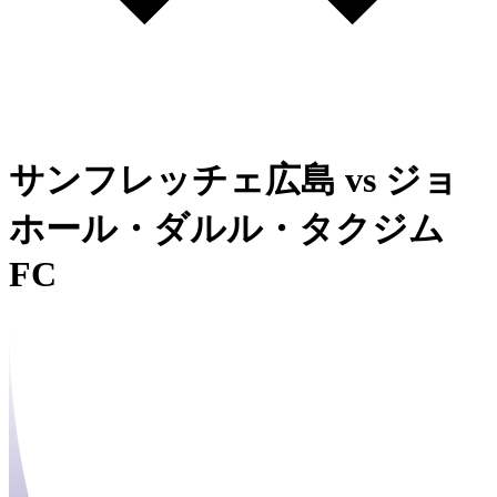
サンフレッチェ広島
vs
ジョ
ホール・ダルル・タクジム
FC