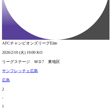
AFCチャンピオンズリーグElite
2026/2/10 (火) 19:00 KO
リーグステージ ＭＤ7 東地区
サンフレッチェ広島
広島
2
-
1