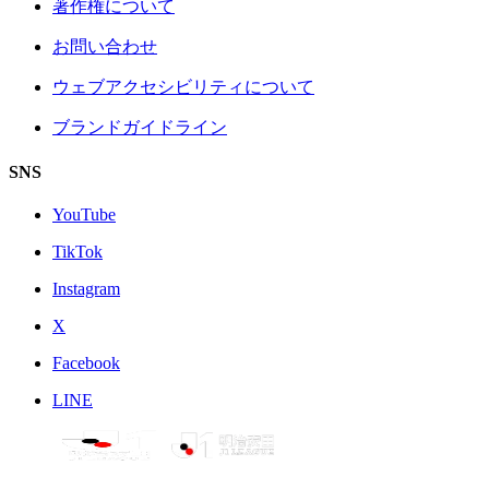
著作権について
お問い合わせ
ウェブアクセシビリティについて
ブランドガイドライン
SNS
YouTube
TikTok
Instagram
X
Facebook
LINE